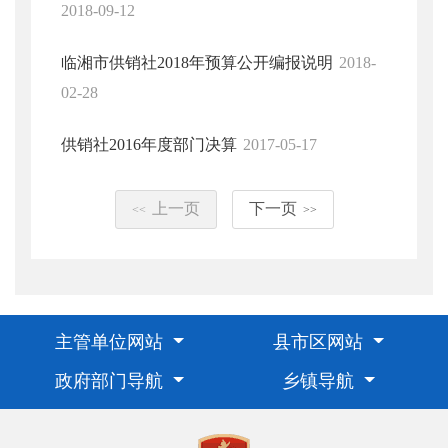
2018-09-12
临湘市供销社2018年预算公开编报说明
2018-
02-28
供销社2016年度部门决算
2017-05-17
上一页
下一页
<<
>>
主管单位网站
县市区网站
政府部门导航
乡镇导航