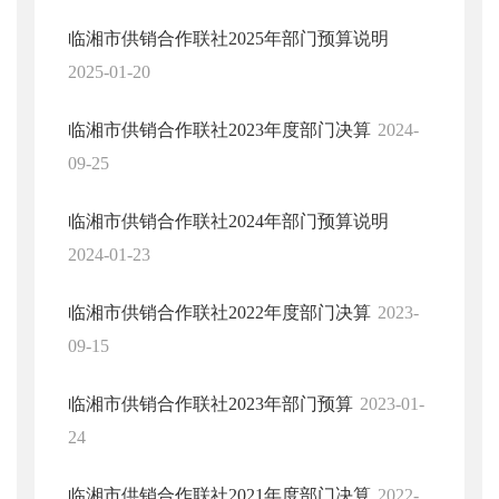
临湘市供销合作联社2025年部门预算说明
2025-01-20
临湘市供销合作联社2023年度部门决算
2024-
09-25
临湘市供销合作联社2024年部门预算说明
2024-01-23
临湘市供销合作联社2022年度部门决算
2023-
09-15
临湘市供销合作联社2023年部门预算
2023-01-
24
临湘市供销合作联社2021年度部门决算
2022-