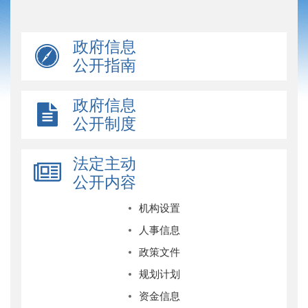
政府信息
公开指南
政府信息
公开制度
法定主动
公开内容
机构设置
人事信息
政策文件
规划计划
资金信息