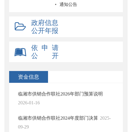
通知公告
政府信息
公开年报
依 申 请
公 开
资金信息
临湘市供销合作联社2026年部门预算说明
2026-01-16
临湘市供销合作联社2024年度部门决算
2025-
09-29