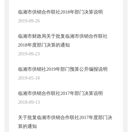
临湘市供销合作联社2018年部门决算说明
2019-09-26
临湘市财政局关于批复临湘市供销合作联社
2018年度部门决算的通知
2019-09-23
临湘市供销社2019年部门预算公开编报说明
2019-05-18
临湘市供销合作联社2017年部门决算说明
2018-09-13
关于批复临湘市供销合作联社2017年度部门决
算的通知