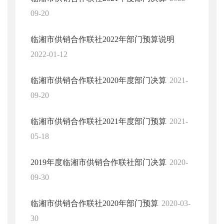
09-20
临湘市供销合作联社2022年部门预算说明
2022-01-12
临湘市供销合作联社2020年度部门决算
2021-
09-20
临湘市供销合作联社2021年度部门预算
2021-
05-18
2019年度临湘市供销合作联社部门决算
2020-
09-30
临湘市供销合作联社2020年部门预算
2020-03-
30