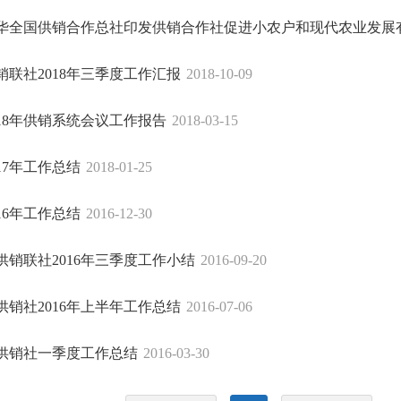
华全国供销合作总社印发供销合作社促进小农户和现代农业发展有机
销联社2018年三季度工作汇报
2018-10-09
018年供销系统会议工作报告
2018-03-15
017年工作总结
2018-01-25
016年工作总结
2016-12-30
供销联社2016年三季度工作小结
2016-09-20
供销社2016年上半年工作总结
2016-07-06
供销社一季度工作总结
2016-03-30