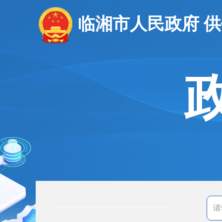
临湘市人民政府 