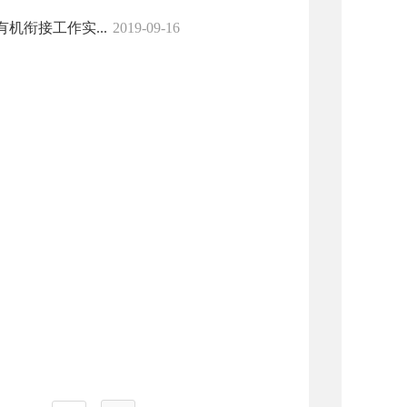
衔接工作实...
2019-09-16