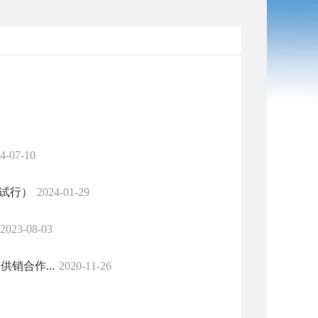
4-07-10
试行）
2024-01-29
2023-08-03
销合作...
2020-11-26