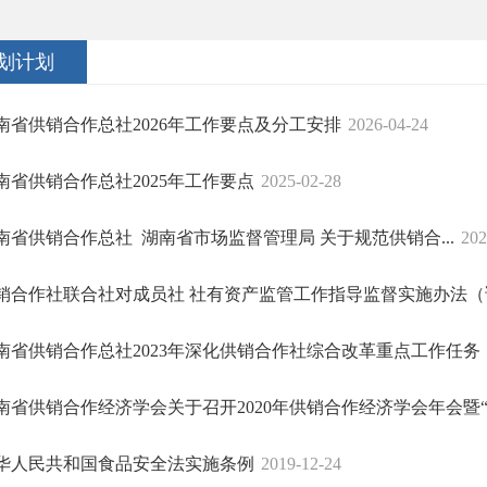
划计划
南省供销合作总社2026年工作要点及分工安排
2026-04-24
南省供销合作总社2025年工作要点
2025-02-28
南省供销合作总社 湖南省市场监督管理局 关于规范供销合...
202
销合作社联合社对成员社 社有资产监管工作指导监督实施办法（
南省供销合作总社2023年深化供销合作社综合改革重点工作任务
南省供销合作经济学会关于召开2020年供销合作经济学会年会暨“供
华人民共和国食品安全法实施条例
2019-12-24