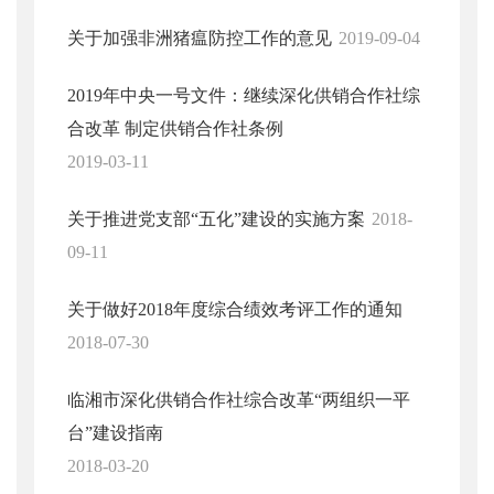
关于加强非洲猪瘟防控工作的意见
2019-09-04
2019年中央一号文件：继续深化供销合作社综
合改革 制定供销合作社条例
2019-03-11
关于推进党支部“五化”建设的实施方案
2018-
09-11
关于做好2018年度综合绩效考评工作的通知
2018-07-30
临湘市深化供销合作社综合改革“两组织一平
台”建设指南
2018-03-20