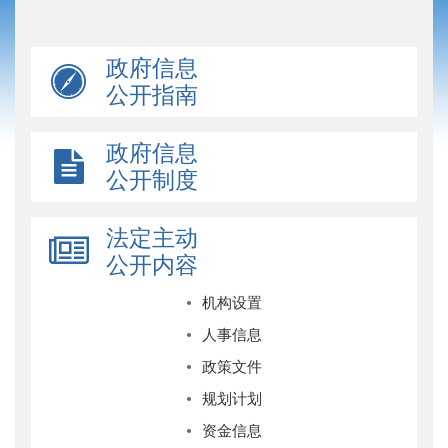
政府信息
公开指南
政府信息
公开制度
法定主动
公开内容
机构设置
人事信息
政策文件
规划计划
资金信息