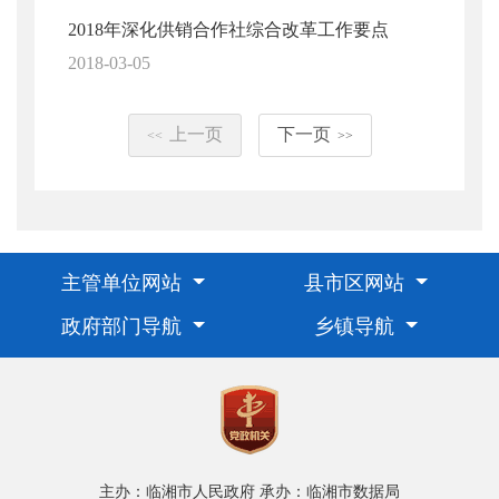
2018年深化供销合作社综合改革工作要点
2018-03-05
上一页
下一页
<<
>>
主管单位网站
县市区网站
政府部门导航
乡镇导航
主办：临湘市人民政府
承办：临湘市数据局