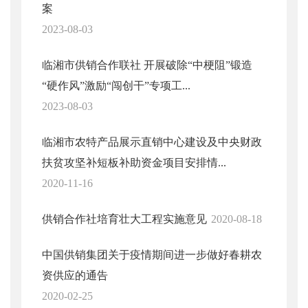
案
2023-08-03
临湘市供销合作联社 开展破除“中梗阻”锻造
“硬作风”激励“闯创干”专项工...
2023-08-03
临湘市农特产品展示直销中心建设及中央财政
扶贫攻坚补短板补助资金项目安排情...
2020-11-16
供销合作社培育壮大工程实施意见
2020-08-18
中国供销集团关于疫情期间进一步做好春耕农
资供应的通告
2020-02-25