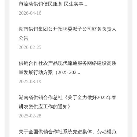
市流动供销便民服务 民生实事...
2026-04-16
湖南供销集团公开招聘委派子公司财务负责人
公告
2026-02-25
供销合作社农产品现代流通服务网络建设高质
量发展行动方案（2025-202...
2025-08-19
湖南省供销合作总社《关于全力做好2025年春
耕农资供应工作的通知》
2025-02-28
关于全国供销合作社系统先进集体、劳动模范