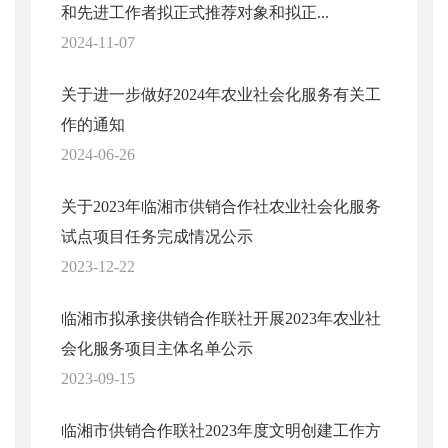
和先进工作者拟正式推荐对象和拟正...
2024-11-07
关于进一步做好2024年农业社会化服务有关工
作的通知
2024-06-26
关于2023年临湘市供销合作社农业社会化服务
试点项目任务完成情况公示
2023-12-22
临湘市拟承接供销合作联社开展2023年农业社
会化服务项目主体名单公示
2023-09-15
临湘市供销合作联社2023年度文明创建工作方