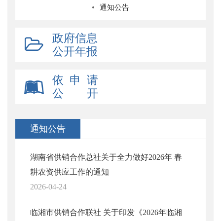
通知公告
政府信息
公开年报
依 申 请
公 开
通知公告
湖南省供销合作总社关于全力做好2026年 春
耕农资供应工作的通知
2026-04-24
临湘市供销合作联社 关于印发《2026年临湘