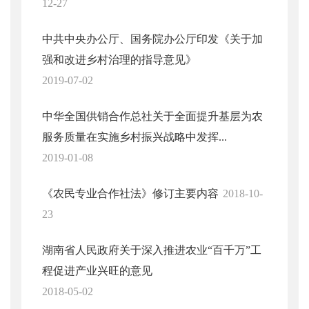
12-27
中共中央办公厅、国务院办公厅印发《关于加
强和改进乡村治理的指导意见》
2019-07-02
中华全国供销合作总社关于全面提升基层为农
服务质量在实施乡村振兴战略中发挥...
2019-01-08
《农民专业合作社法》修订主要内容
2018-10-
23
湖南省人民政府关于深入推进农业“百千万”工
程促进产业兴旺的意见
2018-05-02