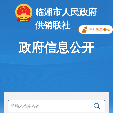
临湘市人民政府
供销联社
政府信息公开