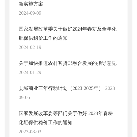
新实施方案
2024-09-09
国家发展改革委关于做好2024年春耕及全年化
肥保供稳价工作的通知
2024-02-19
关于加快推进农村客货邮融合发展的指导意见
2024-01-29
县域商业三年行动计划（2023-2025年）
2023-
09-05
国家发展改革委等部门关于做好 2023年春耕
化肥保供稳价工作的通知
2023-08-03