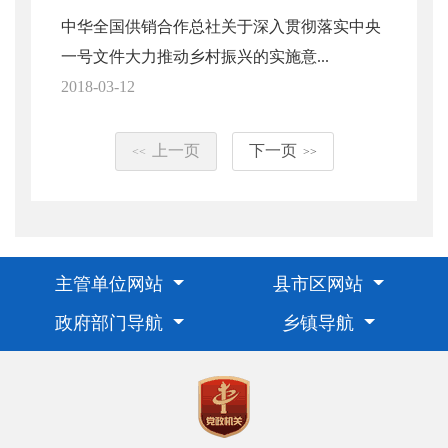
中华全国供销合作总社关于深入贯彻落实中央
一号文件大力推动乡村振兴的实施意...
2018-03-12
上一页
下一页
<<
>>
主管单位网站
县市区网站
政府部门导航
乡镇导航