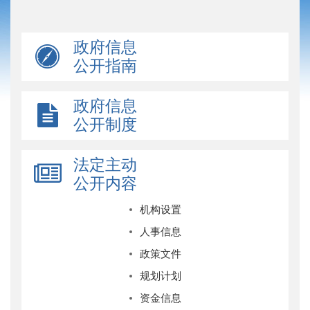
政府信息
公开指南
政府信息
公开制度
法定主动
公开内容
机构设置
人事信息
政策文件
规划计划
资金信息