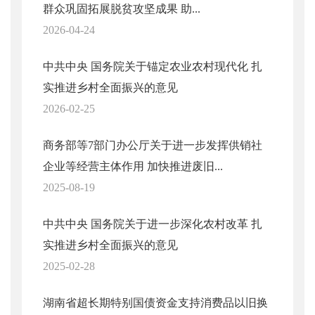
群众巩固拓展脱贫攻坚成果 助...
2026-04-24
中共中央 国务院关于锚定农业农村现代化 扎
实推进乡村全面振兴的意见
2026-02-25
商务部等7部门办公厅关于进一步发挥供销社
企业等经营主体作用 加快推进废旧...
2025-08-19
中共中央 国务院关于进一步深化农村改革 扎
实推进乡村全面振兴的意见
2025-02-28
湖南省超长期特别国债资金支持消费品以旧换