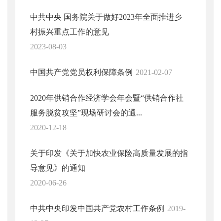
中共中央 国务院关于做好2023年全面推进乡
村振兴重点工作的意见
2023-08-03
中国共产党党员权利保障条例
2021-02-07
2020年供销合作经济学会年会暨“供销合作社
服务脱贫攻坚”现场研讨会的通...
2020-12-18
关于印发《关于加快农业保险高质量发展的指
导意见》的通知
2020-06-26
中共中央印发中国共产党农村工作条例
2019-