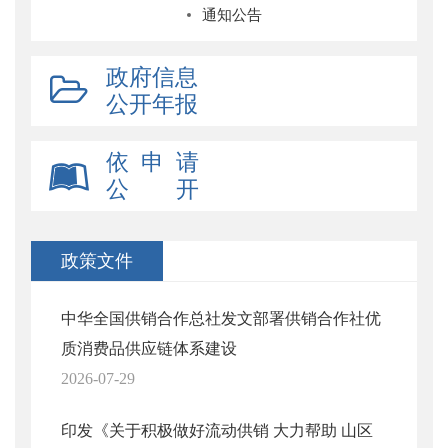
通知公告
政府信息
公开年报
依 申 请
公 开
政策文件
中华全国供销合作总社发文部署供销合作社优
质消费品供应链体系建设
2026-07-29
印发《关于积极做好流动供销 大力帮助 山区