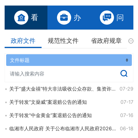
看
办
问
政府文件
规范性文件
省政府规章
关于“盛大金禧”特大非法吸收公众存款、集资诈骗案涉财产执行工作的公告（第二次）
07-29
关于转发“文燊威”案退赔公告的通知
07-17
关于转发“中金黄金”案退赔公告的通知
07-16
临湘市人民政府 关于公布临湘市人民政府2026年度 重大行政决策事项目录的通知
06-18