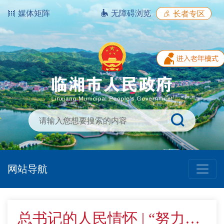
媒体矩阵
无障碍浏览
长者专区
网站导航
总书记的人民情怀 | “努力提升粮食能源资源安全保障能力”