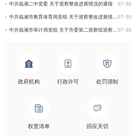
中共临湘二中党委 关于巡察整改进展情况的通报
07-30
中共临湘市教育体育局党组 关于巡察整改进展情况的通报
07-30
中共临湘市审计局党组 关于市委第二巡察组巡察集中整改进展情况的通报
07-30
政府机构
行政许可
处罚强制
权责清单
回应关切