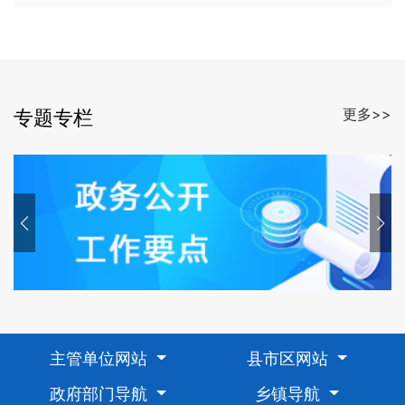
更多>>
专题专栏
主管单位网站
县市区网站
政府部门导航
乡镇导航