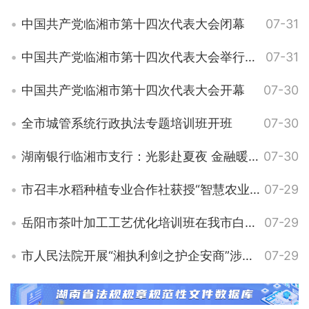
中国共产党临湘市第十四次代表大会闭幕
07-31
中国共产党临湘市第十四次代表大会举行第二次全体会议
07-31
中国共产党临湘市第十四次代表大会开幕
07-30
全市城管系统行政执法专题培训班开班
07-30
湖南银行临湘市支行：光影赴夏夜 金融暖人心
07-30
市召丰水稻种植专业合作社获授“智慧农业科技小院”
07-29
岳阳市茶叶加工工艺优化培训班在我市白石茶园举行
07-29
市人民法院开展“湘执利剑之护企安商”涉企专项集中执行行动
07-29