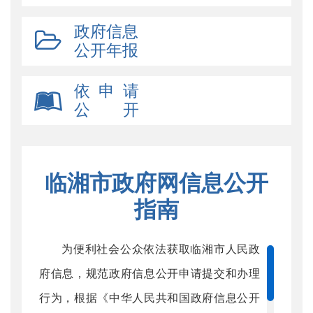
政府信息
公开年报
依 申 请
公 开
临湘市政府网信息公开
指南
为便利社会公众依法获取临湘市人民政
府信息，规范政府信息公开申请提交和办理
行为，根据《中华人民共和国政府信息公开