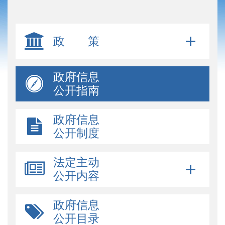
政 策
政府信息
公开指南
政府信息
公开制度
法定主动
公开内容
政府信息
公开目录