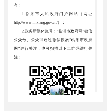
有：
1.临湘市人民政府门户网站（网址
http://www.linxiang.gov.cn/）；
2.政务新媒体账号：“临湘市政府网”微信
公众号。公众可通过微信搜索“临湘市政府
网”进行关注，也可扫描以下二维码进行关
注；