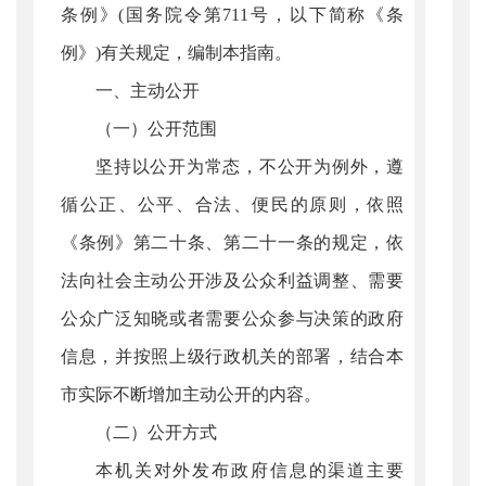
条例》(国务院令第711号，以下简称《条
例》)有关规定，编制本指南。
一、主动公开
（一）公开范围
坚持以公开为常态，不公开为例外，遵
循公正、公平、合法、便民的原则，依照
《条例》第二十条、第二十一条的规定，依
法向社会主动公开涉及公众利益调整、需要
公众广泛知晓或者需要公众参与决策的政府
信息，并按照上级行政机关的部署，结合本
市实际不断增加主动公开的内容。
（二）公开方式
本机关对外发布政府信息的渠道主要