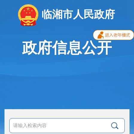
临湘市人民政府
政府信息公开