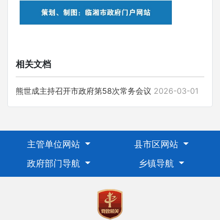
相关文档
熊世成主持召开市政府第58次常务会议
2026-03-01
主管单位网站
县市区网站
政府部门导航
乡镇导航