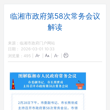
临湘市政府第58次常务会议
解读
来源：临湘市政府门户网站
日期： 2026-03-01 10:33
浏览量：
495
|
|
|
|