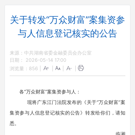
关于转发“万众财富”案集资参
与人信息登记核实的公告
来源：中共湖南省委金融委员会办公室
日期： 2026-05-14 17:00
浏览量：
856
|
|
|
|
各“万众财富”案集资参与人：
现将广东江门法院发布的《关于“万众财富”案
集资参与人信息登记核实的公告》转发给你们，请知
悉。
临湘