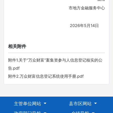
市地方金融服务中心
2026年5月14日
相关附件
附件1.关于“万众财富”案集资参与人信息登记核实的公
告.pdf
附件2.万众财富信息登记系统使用手册.pdf
主管单位网站
县市区网站