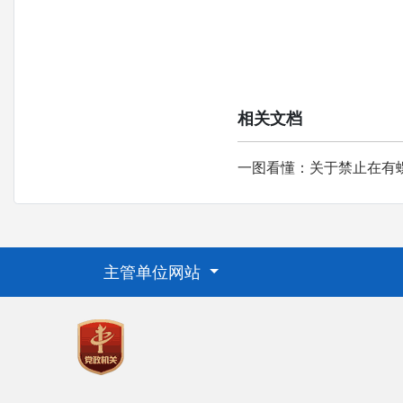
相关文档
一图看懂：关于禁止在有
主管单位网站