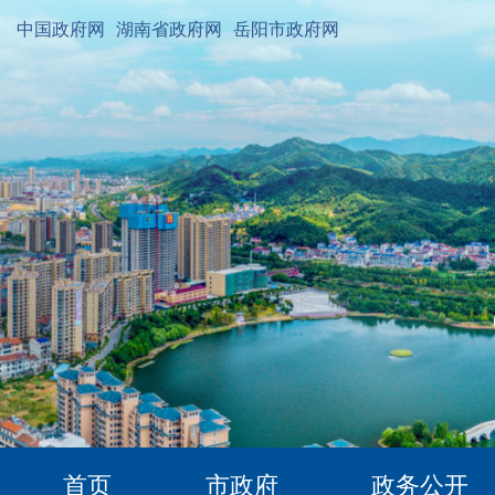
中国政府网
湖南省政府网
岳阳市政府网
首页
市政府
政务公开