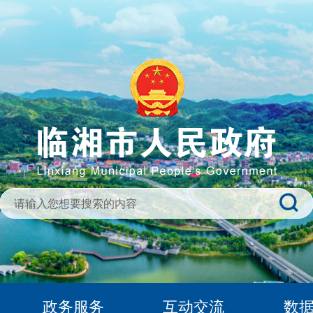
政务服务
互动交流
数