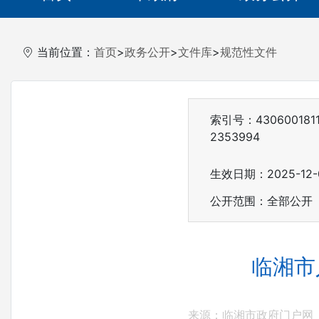
当前位置：
首页
>
政务公开
>
文件库
>
规范性文件
索引号：4306001811
2353994
生效日期：2025-12-
公开范围：全部公开
临湘市
来源：临湘市政府门户网