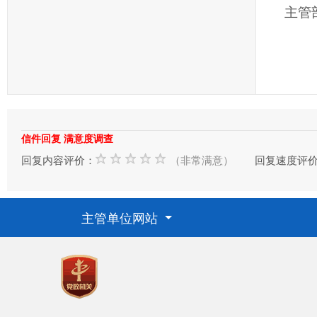
主管
信件回复 满意度调查
回复内容评价：
（非常满意）
回复速度评
主管单位网站