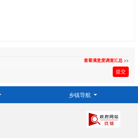
查看满意度调查汇总 >>
乡镇导航