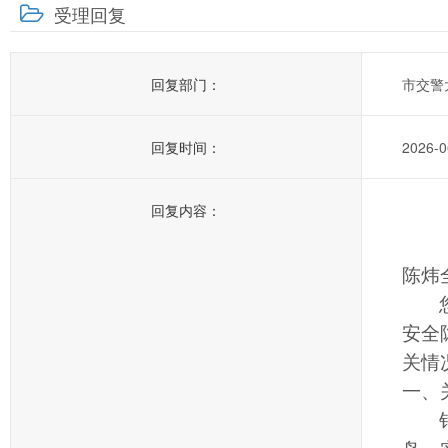
受理回复
回复部门：
市交警
回复时间：
2026-0
回复内容：
陈炜
安全
关情
一、