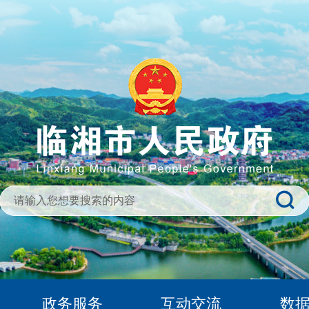
政务服务
互动交流
数