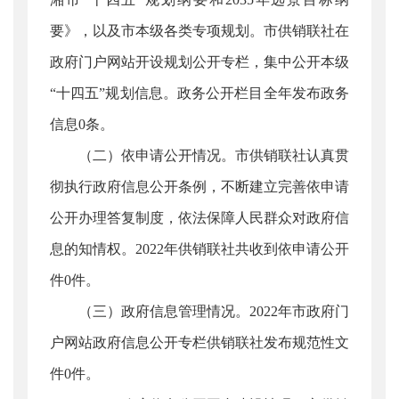
要》，以及市本级各类专项规划。市供销联社在
政府门户网站开设规划公开专栏，集中公开本级
“十四五”规划信息。政务公开栏目全年发布政务
信息0条。
（二）依申请公开情况。市供销联社认真贯
彻执行政府信息公开条例，不断建立完善依申请
公开办理答复制度，依法保障人民群众对政府信
息的知情权。2022年供销联社共收到依申请公开
件0件。
（三）政府信息管理情况。2022年市政府门
户网站政府信息公开专栏供销联社发布规范性文
件0件。