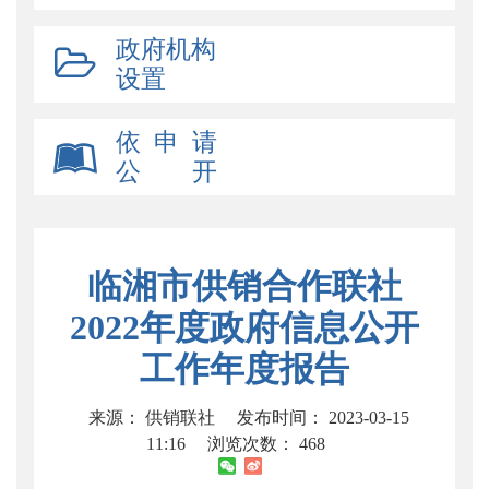
政府机构
设置
依 申 请
公 开
临湘市供销合作联社
2022年度政府信息公开
工作年度报告
来源： 供销联社
发布时间： 2023-03-15
11:16
浏览次数：
468