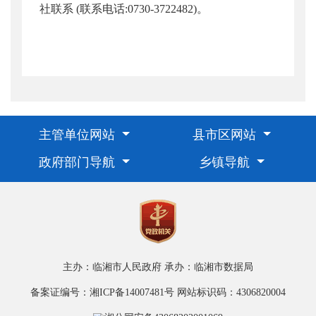
社联系 (联系电话:0730-3722482)。
主管单位网站
县市区网站
政府部门导航
乡镇导航
主办：临湘市人民政府
承办：临湘市数据局
备案证编号：湘ICP备14007481号
网站标识码：4306820004