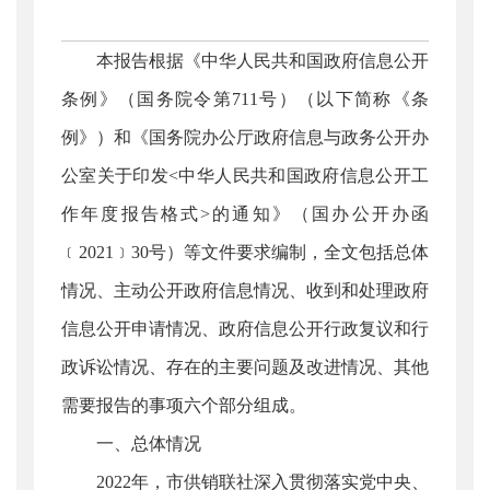
本报告根据《中华人民共和国政府信息公开
条例》（国务院令第711号）（以下简称《条
例》）和《国务院办公厅政府信息与政务公开办
公室关于印发<中华人民共和国政府信息公开工
作年度报告格式>的通知》（国办公开办函
﹝2021﹞30号）等文件要求编制，全文包括总体
情况、主动公开政府信息情况、收到和处理政府
信息公开申请情况、政府信息公开行政复议和行
政诉讼情况、存在的主要问题及改进情况、其他
需要报告的事项六个部分组成。
一、总体情况
2022年，市供销联社深入贯彻落实党中央、