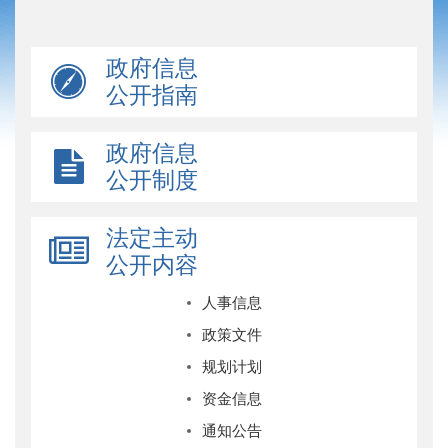
政府信息
公开指南
政府信息
公开制度
法定主动
公开内容
人事信息
政策文件
规划计划
资金信息
通知公告