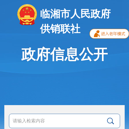
临湘市人民政府
供销联社
政府信息公开