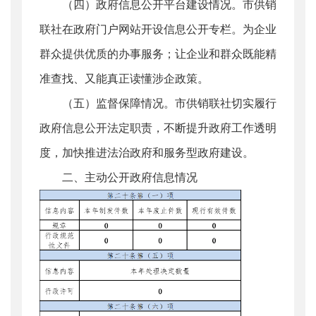
（四）政府信息公开平台建设情况。市供销
联社在政府门户网站开设信息公开专栏。为企业
群众提供优质的办事服务；让企业和群众既能精
准查找、又能真正读懂涉企政策。
（五）监督保障情况。市供销联社切实履行
政府信息公开法定职责，不断提升政府工作透明
度，加快推进法治政府和服务型政府建设。
二、主动公开政府信息情况