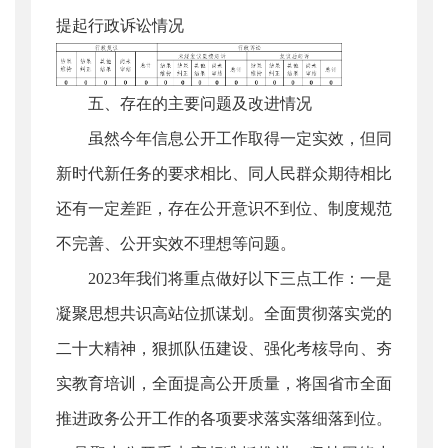
提起行政诉讼情况
五、存在的主要问题及改进情况
虽然今年信息公开工作取得一定实效，但同
新时代新任务的要求相比、同人民群众期待相比
还有一定差距，存在公开意识不到位、制度规范
不完善、公开实效不理想等问题。
2023年我们将重点做好以下三点工作：一是
凝聚思想共识高站位抓谋划。全面贯彻落实党的
二十大精神，狠抓队伍建设、强化考核导向、夯
实教育培训，全面提高公开质量，将国省市全面
推进政务公开工作的各项要求落实落细落到位。