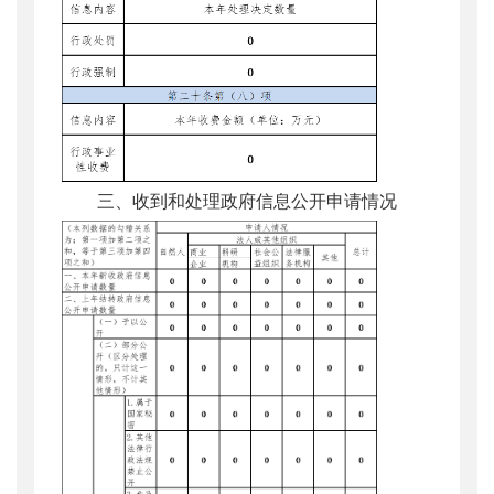
三、收到和处理政府信息公开申请情况