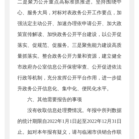
二是聚力公开重点高标准抓推进。坚持围绕中
心、服务大局，对标对表政务公开工作要点，加
强法定主动公开、加速办理依申请公开、加大政
策宣传解读、加快政务公开平台建设，以公开促
落实、促规范、促服务。三是聚焦能力建设高质
量抓落实。整合政务公开力量和资源，建立健全
市政府办公室信息公开保密审查、公开促进依法
行政等机制，充分发挥公开平台作用，进一步提
升政务公开信息化、集中化、便民化水平。
六、其他需要报告的事项
没有收取信息处理费情况。年报中所列数据
的统计期限自2022年1月1日起至2022年12月31日
止。如对本年报有疑义，请与临湘市供销合作联