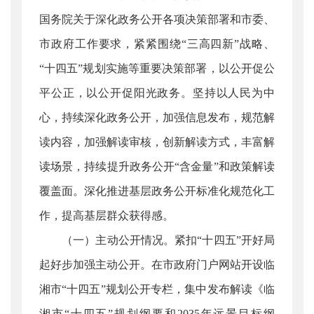
国务院关于深化政务公开各项决策部署和市委、
市政府工作要求，紧紧围绕“三高四新”战略、
“十四五”规划实施等重要决策部署，以公开促公
平公正，以公开促阳光政务。坚持以人民为中
心，持续深化政务公开，加强信息发布，规范解
读内容，加强解读审核，创新解读方式，丰富解
读场景，持续提升政务公开“含金量”和政策解读
覆盖面。深化推进基层政务公开标准化规范化工
作，提高基层群众获得感。
（一）主动公开情况。紧扣“十四五”开好局
起好步加强主动公开。在市政府门户网站开设临
湘市“十四五”规划公开专栏，集中发布解读《临
湘市“十四五”规划纲要和2035年远景目标纲