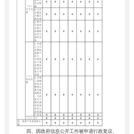
四、因政府信息公开工作被申请行政复议、