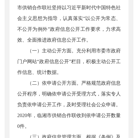
市供销合作联社坚持以习近平新时代中国特色社
会主义思想为指导，认真落实“以公开为常态、
不公开为例外”政府信息公开工作要求，力求高
效、全面推进政府信息公开工作。
（一）主动公开方面。充分利用市委市政府
门户网站“政府信息公开”栏目，积极主动公开工
作信息、统计数据。
（二）依申请公开方面。严格规范政府信息
公开程序，明确依申请公开受理方式，落实专人
负责依申请公开工作，及时受理社会公众申请。
2020年，临湘市供销合作联收到依申请公开数量
0件。
（三）政府信息管理方面。根据《条例》及