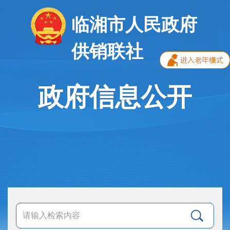
临湘市人民政府
供销联社
政府信息公开