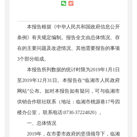
本报告根据《中华人民共和国政府信息公开
条例》有关规定编制。报告全文由总体情况、存
在的主要问题及改进情况、其他需要报告的事项
3个部分组成。
本报告所列数据的统计时限为2019年1月1日
至2019年12月31日。本报告在“临湘市人民政府
网站”公布。如对本报告如有疑问，可与临湘市
供销合作联社联系（地址：临湘市桃源巷17号四
楼办公室， 联系电话:0730-37224820）。
一、总体情况
2019年，在市委市政府的坚强领导下，临湘