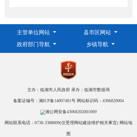
主管单位网站
县市区网站
政府部门导航
乡镇导航
主办：临湘市人民政府
承办：临湘市数据局
备案证编号：湘ICP备14007481号
网站标识码：4306820004
湘公网安备43068202001069
网站联系电话：0730-3388009(仅受理网站建设维护相关事宜)
网站地
图