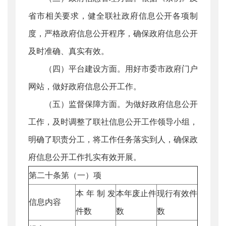
省市相关要求，健全联社政府信息公开各项制
度，严格政府信息公开程序，确保政府信息公开
及时准确、真实有效。
（四）平台建设方面。用好市委市政府门户
网站，做好政府信息公开工作。
（五）监督保障方面。为做好政府信息公开
工作，及时调整了联社信息公开工作领导小组，
明确了职责分工，将工作任务落实到人，确保政
府信息公开工作扎实有效开展。
第二十条第（一）项
本年制发
本年废止件
现行有效件
信息内容
件数
数
数