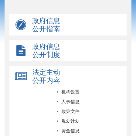
政府信息
公开指南
政府信息
公开制度
法定主动
公开内容
机构设置
人事信息
政策文件
规划计划
资金信息