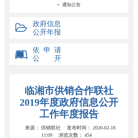
通知公告
政府信息
公开年报
依 申 请
公 开
临湘市供销合作联社
2019年度政府信息公开
工作年度报告
来源： 供销联社
发布时间： 2020-02-18
11:09
浏览次数：
454