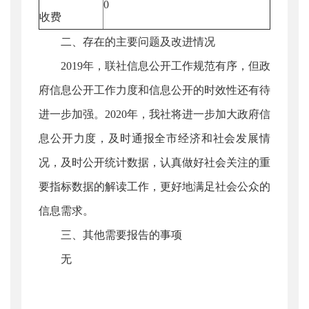
0
收费
二、存在的主要问题及改进情况
2019年，联社信息公开工作规范有序，但政
府信息公开工作力度和信息公开的时效性还有待
进一步加强。2020年，我社将进一步加大政府信
息公开力度，及时通报全市经济和社会发展情
况，及时公开统计数据，认真做好社会关注的重
要指标数据的解读工作，更好地满足社会公众的
信息需求。
三、其他需要报告的事项
无