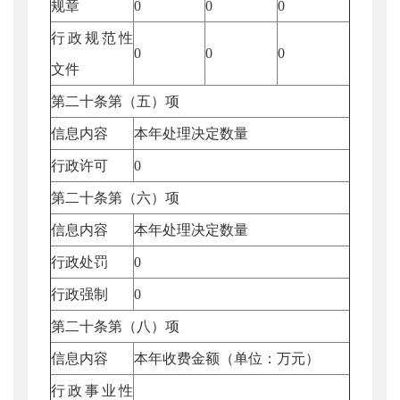
规章
0
0
0
行政规范性
0
0
0
文件
第二十条第（五）项
信息内容
本年处理决定数量
行政许可
0
第二十条第（六）项
信息内容
本年处理决定数量
行政处罚
0
行政强制
0
第二十条第（八）项
信息内容
本年收费金额（单位：万元）
行政事业性