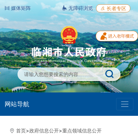
媒体矩阵
无障碍浏览
长者专区
网站导航
首页
>
政府信息公开
>
重点领域信息公开