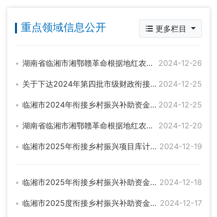
重点领域信息公开
更多栏目
湖南省临湘市湘鄂赣革命根据地红农文旅融合乡村振兴项目绩效审核表公示
2024-12-26
关于下达2024年第四批市级财政衔接推进乡村振兴补助资金的通知（岳财农指[2024]31号）
2024-12-25
临湘市2024年衔接乡村振兴补助资金项目完成情况公示
2024-12-25
湖南省临湘市湘鄂赣革命根据地红农文旅融合乡村振兴项目绩效自评公示
2024-12-20
临湘市2025年衔接乡村振兴项目库计划公示
2024-12-19
临湘市2025年衔接乡村振兴补助资金入库计划表公示
2024-12-18
临湘市2025度衔接乡村振兴补助资金项目入库审定情况公告
2024-12-17