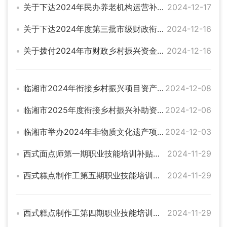
关于下达2024年民办养老机构运营补贴的公示
2024-12-17
关于下达2024年度第三批市级财政衔接推进乡村振兴补助资金的通知
2024-12-16
关于拨付2024年市财政乡村振兴资金的请示（县级配套7）
2024-12-16
临湘市2024年衔接乡村振兴项目资产确权公示
2024-12-08
临湘市2025年度衔接乡村振兴补助资金项目拟入库审定情况公示
2024-12-06
临湘市举办2024年非物质文化遗产项目传承人培训班
2024-12-03
西式面点师第一期职业技能培训补贴人员名册
2024-11-29
西式糕点制作工第五期职业技能培训补贴人员名册
2024-11-29
西式糕点制作工第四期职业技能培训补贴人员名册
2024-11-29