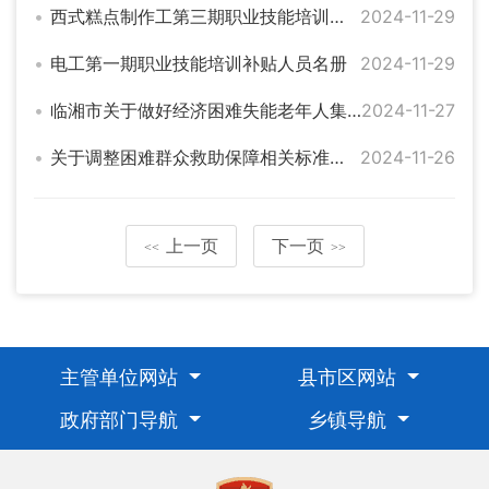
西式糕点制作工第三期职业技能培训补贴人员名册
2024-11-29
电工第一期职业技能培训补贴人员名册
2024-11-29
临湘市关于做好经济困难失能老年人集中照护服务工作的通知
2024-11-27
关于调整困难群众救助保障相关标准的通知（岳民发【2024】9号）
2024-11-26
上一页
下一页
<<
>>
主管单位网站
县市区网站
政府部门导航
乡镇导航