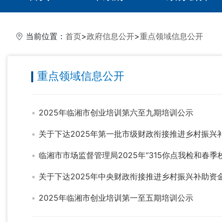
当前位置：
首页
>
政府信息公开
>
重点领域信息公开
重点领域信息公开
2025年临湘市创业培训第六至九期培训公示
关于下达2025年第一批市级财政衔接推进乡村振兴
临湘市市场监督管理局2025年“315你点我检和春季
关于下达2025年中央财政衔接推进乡村振兴补助资金
2025年临湘市创业培训第一至五期培训公示