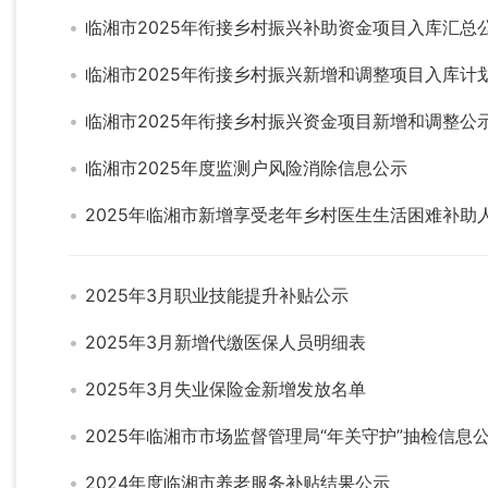
临湘市2025年衔接乡村振兴补助资金项目入库汇总
临湘市2025年衔接乡村振兴新增和调整项目入库计
临湘市2025年衔接乡村振兴资金项目新增和调整公
临湘市2025年度监测户风险消除信息公示
2025年临湘市新增享受老年乡村医生生活困难补助
2025年3月职业技能提升补贴公示
2025年3月新增代缴医保人员明细表
2025年3月失业保险金新增发放名单
2025年临湘市市场监督管理局“年关守护”抽检信息公
2024年度临湘市养老服务补贴结果公示