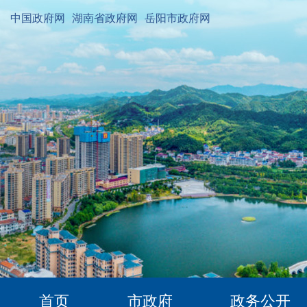
中国政府网
湖南省政府网
岳阳市政府网
首页
市政府
政务公开