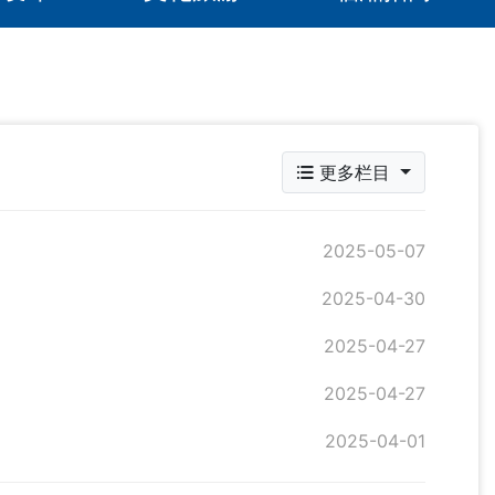
更多栏目
2025-05-07
2025-04-30
2025-04-27
2025-04-27
2025-04-01