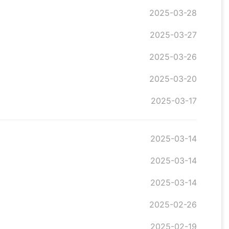
2025-03-28
2025-03-27
2025-03-26
2025-03-20
2025-03-17
2025-03-14
2025-03-14
2025-03-14
2025-02-26
2025-02-19