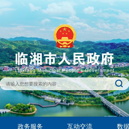
政务服务
互动交流
数