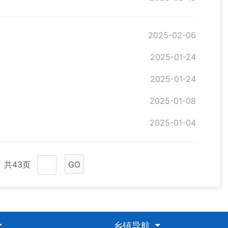
2025-02-06
2025-01-24
2025-01-24
2025-01-08
2025-01-04
共43页
GO
乡镇导航