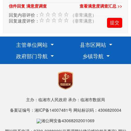
信件回复 满意度调查
查看满意度调查汇总 >>
回复内容评价：
（非常满意）
回复速度评价：
（非常满意）
主管单位网站
县市区网站
政府部门导航
乡镇导航
主办：临湘市人民政府
承办：临湘市数据局
备案证编号：湘ICP备14007481号
网站标识码：4306820004
湘公网安备43068202001069