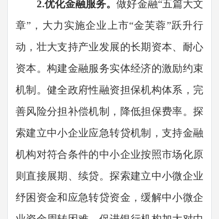
2.
优化金融服务。
做好金融
“
五篇大文
章
”
，大力实施企业上市
“
金芙蓉
”
跃升行
动，壮大支持产业发展的长期资本、耐心
资本。构建金融服务实体经济的激励约束
机制。健全政府性融资担保机构体系，完
善风险分担补偿机制，降低担保费率。探
索建立中小企业应急转贷机制，支持金融
机构对符合条件的中小企业按照市场化原
则直接展期、续贷。探索建立中小微企业
纾困资金和应急转贷资金，缓解中小微企