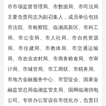
市市场监督管理局、市数据局、市司法局
主要负责同志为
副召集人，成员单位包括
市法院、市检察院、
临湘
高新区、市科工
局、市公安局、市人社局、市自然资源
局、市住建局、市教体局、市交通运输
局、市农业农
村局、市商务粮食局、市审
计局、市城管局、市工商联、市税务局、
市
地方金融服务中心、市贸促会、国家金
融监管总局临湘监管支局、国网临湘供电
公司。专班办公室设在市优化办，负责日