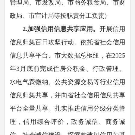
管理
局、市发改局、
市商务粮食局、
市财
政局、市审计局等按
职责
分工负责
)
2.
加强信用信息共享应用。
开展信用
信息归集百日攻坚行动。依托省社会信用
信息共享平台、市大数据总枢纽，在
2025
年
3
月底前完成住房公积金、行政管理、
水电气费缴纳、公共资源交易等行业信用
信息归集共享，并向省社会信用信息共享
平台全量共享。扎实推进信用分级分类管
理，信用综合评价，政务诚信、商务诚