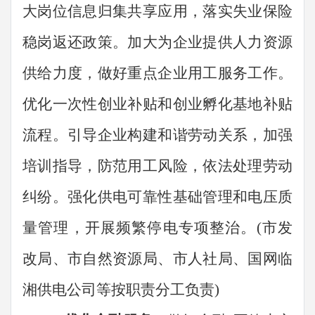
大岗位信息归集共享应用，
落实
失业保险
稳岗返还政策。加大为企业提供人力资源
供给力度，做好重点企业用工服务工作。
优化一次性创业补贴和创业孵化基地补贴
流程。引导企业构建和谐劳动关系，加强
培训指导，防范用工风险，依法处理劳动
纠纷。强化供电可靠性基础管理和电压质
量管理，开展频繁停电专项整治。
(
市发
改局、市自然资源局、市人社局、国网临
湘供电公司等按
职责
分工负责
)