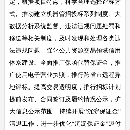
定，根据项目特点，科学合理选择评标方
式。推动建立机器管招投标系列制度、大
数据分析系统监督、违法违规问题处罚和
移送等相关制度，及时发现和处理各类违
法违规问题。强化公共资源交易领域信用
体系建设。全面推广保函代替保证金，推
广使用电子营业执照，推行跨省市远程异
地评标。提高交易透明度，推行招标计划
提前发布、合同签订及履约情况公示，扩
大信息公示范围。持续开展
“
沉淀保证金
”
清退工作，进一步优化
“
沉淀保证金
”
退付