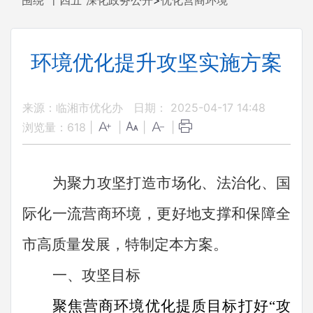
围绕“十四五”深化政务公开
>
优化营商环境
环境优化提升攻坚实施方案
来源：临湘市优化办
日期： 2025-04-17 14:48
浏览量：
618
|
|
|
|
为聚力攻坚打造市场化、法治化、国
际化一流营商环境，更好地支撑和保障全
市高质量发展，特制定本方案。
一、攻坚目标
聚焦营商环境优化提质目标打好
“
攻