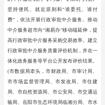
坚持便民、就近原则和
“
谁委托、谁付
费
”
，依法开展行政审批中介服务。推动
中介服务超市向
“
湘易办
”
移动端延伸，提
高行政审批中介服务采购交易效率。建立
行政审批中介服务质量评价机制，并在一
体化政务服务等平台公开发布评价结果。
(
市数据局牵头，
市财政局、市审计局、
市市场
监督管理
局
、市发改局、市住建
局、市自然资源局、市公安局、市交通运
输局、岳阳市生态环境局临湘分局、市水