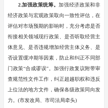
2.
加强政策统筹。
加强经济政策和非
经济政策与宏观政策取向一致性评估，在
评估对市场预期的影响时，充分考虑是否
衔接相关领域现行政策、是否听取经营主
体意见、是否违规增加经营主体义务、是
否设置缓冲期等因素，防止和纠正不同部
门政策
“
合成谬误
”
。加强行政复议附带审
查规范性文件工作，纠正超越职权和违反
上位法的地方文件，确保各级政策同向发
力。
(
市发改局、市司法局牵头
)