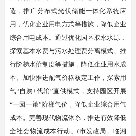
造，推广分布式光伏储能一体化系统应
用，优化企业用电方式等措施，降低企业
综合用电成本。通过优化园区取水水源，
探索基本水费与污水处理费分离模式、推
行阶梯水价制度等措施，降低企业用水成
本。加快推进配气价格核定工作，探索用
气
“
自购
+
代输
”
直供模式，支持园区开展
“
一园一策
”
阶梯气价，降低企业综合用气
成本。
完善现代物流体系，推进有效降低
全社会物流成本行动。
(
市发改局、
临湘