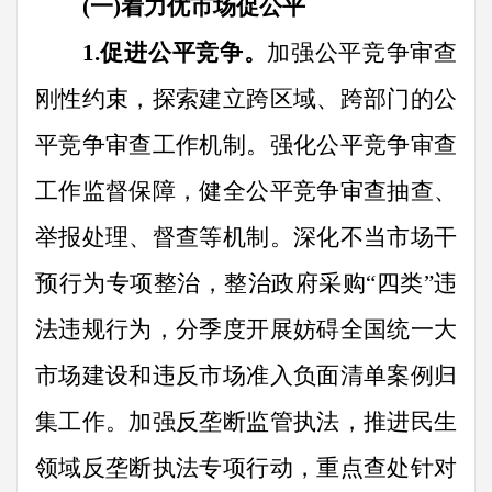
(一)着力优市场促公平
1.
促进公平竞争。
加强公平竞争审查
刚性约束，探索建立跨区域、跨部门的公
平竞争审查工作机制。强化公平竞争审查
工作监督保障，健全公平竞争审查抽查、
举报处理、督查等机制。深化不当市场干
预行为专项整治，整治政府采购
“
四类
”
违
法违规行为，分季度开展妨碍全国统一大
市场建设和违反市场准入负面清单案例归
集工作。加强反垄断监管执法，推进民生
领域反垄断执法专项行动，重点查处针对