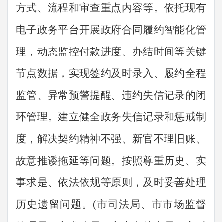
方式、流程和审查重点内容等。依托现有
电子政务平台开展政府合同履约智能化管
理，动态监控付款进度、办结时间等关键
节点数据，实现签约及时录入、履约全程
监管、异常预警提醒、违约失信记录的闭
环管理。建立健全政务失信记录和惩戒制
度
，解决契约精神不强、新官不理旧账、
故意推诿拖延等问题
。按照尊重历史、实
事求是、依法依规等原则，及时妥善处理
历史遗留问题。
(
市司法局、市市场
监督