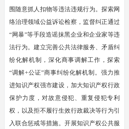
围随意抓人扣物等违法违规行为。探索网
络治理领域公益诉讼检察，监督纠正通过
“
网暴
”
等手段造谣抹黑企业和企业家等违
法行为。建立完善公共法律服务、矛盾纠
纷化解机制，深化商事调解工作，探索
“
调解
+
公证
”
商事纠纷化解机制。强力推
进知识产权强市建设，加大知识产权行政
保护力度，对故意侵犯、重复侵犯专利
权，以及拒不履行生效行政裁决等行为引
入联合惩戒等措施。开展知识产权公共服