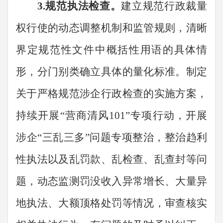
3.
规范执法检查。
建立规范行政裁量
权行使的动态调整机制和监管规则，清晰
界定规范性文件中概括性用语的具体情
形，分门别类确立具体的量化标准。制定
关于严格规范涉企行政检查的实施方案，
持续开展
“
营商清风
101”
专项行动，开展
涉企
“
三乱三多
”
问题专项整治，整治趋利
性执法以及乱罚款、乱检查、乱查封等问
题，动态监测罚没收入异常增长、大量异
地执法、大额顶格处罚等情况，审查核实