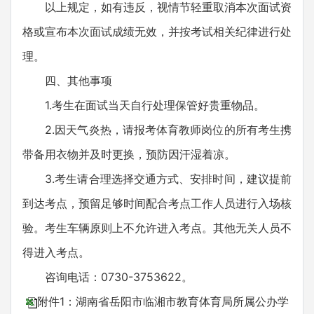
以上规定，如有违反，视情节轻重取消本次面试资
格或宣布本次面试成绩无效，并按考试相关纪律进行处
理。
四、其他事项
1.考生在面试当天自行处理保管好贵重物品。
2.因天气炎热，请报考体育教师岗位的所有考生携
带备用衣物并及时更换，预防因汗湿着凉。
3.考生请合理选择交通方式、安排时间，建议提前
到达考点，预留足够时间配合考点工作人员进行入场核
验。考生车辆原则上不允许进入考点。其他无关人员不
得进入考点。
咨询电话：0730-3753622。
附件1：湖南省岳阳市临湘市教育体育局所属公办学