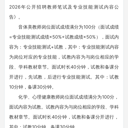
2026年公开招聘教师笔试及专业技能测试内容公
告》。
音体美教师岗位面试成绩满分为100分（面试成绩
=专业技能测试成绩×50%+试教成绩×50%），面试内
容为：专业技能测试+试教，其中：专业技能测试内容
为岗位对应的专业技能，试教内容为与岗位相应的学
段、学科教材章节。面试时长40分钟，试教和备课分
开进行，先试教，后进行专业技能测试。其中：试教
10分钟，备课30分钟。
化学、心理健康教师岗位面试成绩满分为100分，
面试内容为试教。试教内容为与岗位相应的学段、学科
教材章节。面试时长40分钟，试教和备课分开进行，
其中：试教10分钟，备课30分钟。