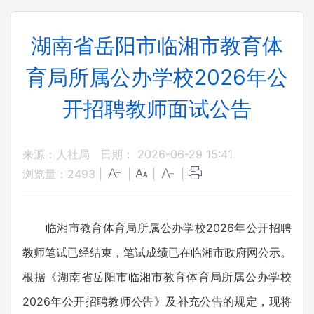
湖南省岳阳市临湘市教育体
育局所属公办学校2026年公
开招聘教师面试公告
来源：人社局
日期： 2026-06-29 15:41
浏览量：
2493
|
|
|
|
临湘市教育体育局所属公办学校2026年公开招聘
教师笔试已经结束，笔试成绩已在临湘市政府网公示。
根据《湖南省岳阳市临湘市教育体育局所属公办学校
2026年公开招聘教师公告》及补充公告的规定，现将