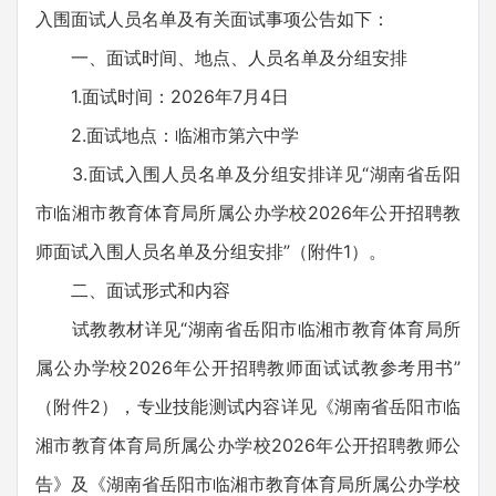
入围面试人员名单及有关面试事项公告如下：
一、面试时间、地点、人员名单及分组安排
1.面试时间：2026年7月4日
2.面试地点：临湘市第六中学
3.面试入围人员名单及分组安排详见“湖南省岳阳
市临湘市教育体育局所属公办学校2026年公开招聘教
师面试入围人员名单及分组安排”（附件1）。
二、面试形式和内容
试教教材详见“湖南省岳阳市临湘市教育体育局所
属公办学校2026年公开招聘教师面试试教参考用书”
（附件2），专业技能测试内容详见《湖南省岳阳市临
湘市教育体育局所属公办学校2026年公开招聘教师公
告》及《湖南省岳阳市临湘市教育体育局所属公办学校