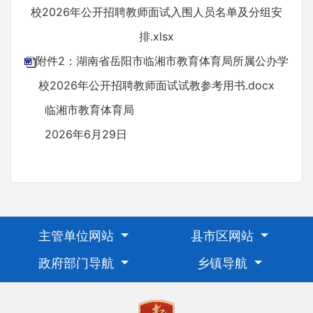
校2026年公开招聘教师面试入围人员名单及分组安
排.xlsx
附件2：湖南省岳阳市临湘市教育体育局所属公办学
校2026年公开招聘教师面试试教参考用书.docx
临湘市教育体育局
2026年6月29日
主管单位网站
县市区网站
政府部门导航
乡镇导航