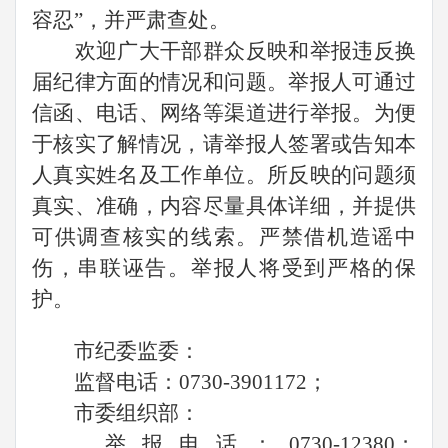
容忍”，并严肃查处。
欢迎广大干部群众反映和举报违反换
届纪律方面的情况和问题。举报人可通过
信函、电话、网络等渠道进行举报。为便
于核实了解情况，请举报人签署或告知本
人真实姓名及工作单位。所反映的问题须
真实、准确，内容尽量具体详细，并提供
可供调查核实的线索。严禁借机造谣中
伤，串联诬告。举报人将受到严格的保
护。
市纪委监委：
监督电话：
0730-3901172；
市委组织部：
举报电话：
0730-12380；