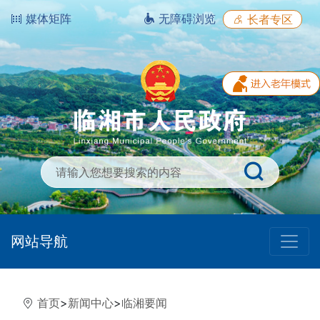
媒体矩阵
无障碍浏览
长者专区
网站导航
首页
>
新闻中心
>
临湘要闻