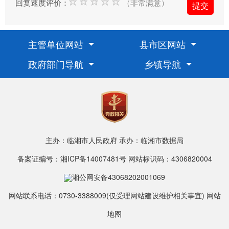
回复速度评价：
（非常满意）
主管单位网站
县市区网站
政府部门导航
乡镇导航
主办：临湘市人民政府
承办：临湘市数据局
备案证编号：湘ICP备14007481号
网站标识码：4306820004
湘公网安备43068202001069
网站联系电话：0730-3388009(仅受理网站建设维护相关事宜)
网站
地图