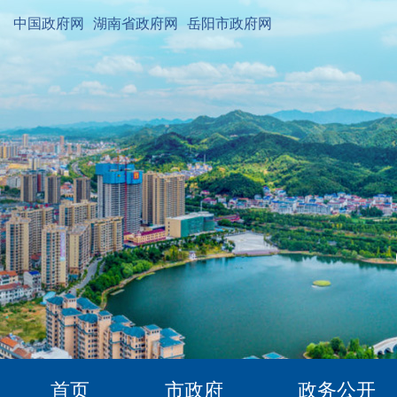
中国政府网
湖南省政府网
岳阳市政府网
首页
市政府
政务公开