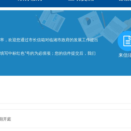
率，欢迎您通过市长信箱对临湘市政府的发展工作提出
写中标红色*号的为必填项；您的信件提交后，我们
来信
期开庭