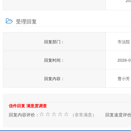
2
受理回复
回复部门：
市法院
回复时间：
2026-0
回复内容：
曹小芳
信件回复 满意度调查
回复内容评价：
（非常满意）
回复速度评