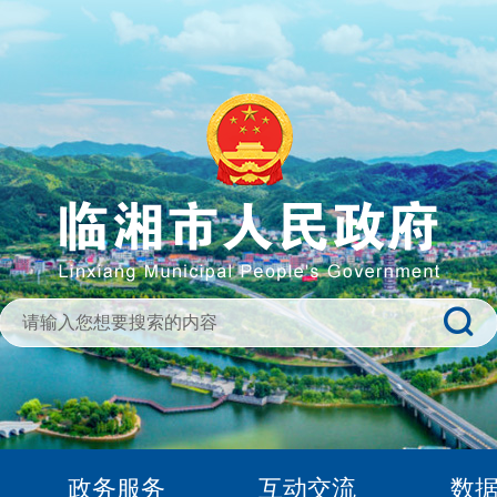
政务服务
互动交流
数