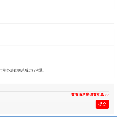
与承办法官联系后进行沟通。
查看满意度调查汇总 >>