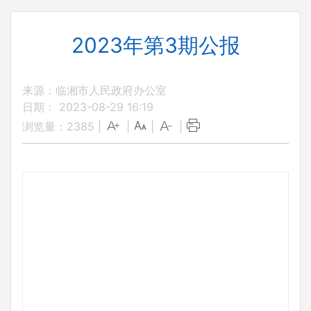
2023年第3期公报
来源：临湘市人民政府办公室
日期： 2023-08-29 16:19
浏览量：
2385
|
|
|
|