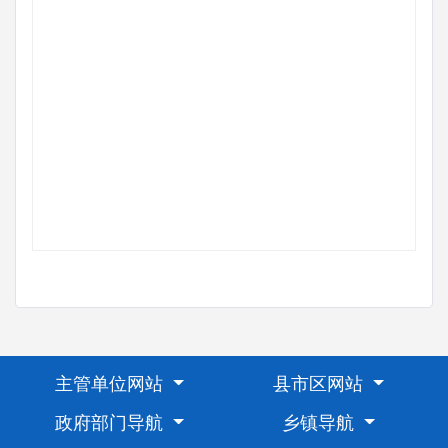
主管单位网站
县市区网站
政府部门导航
乡镇导航