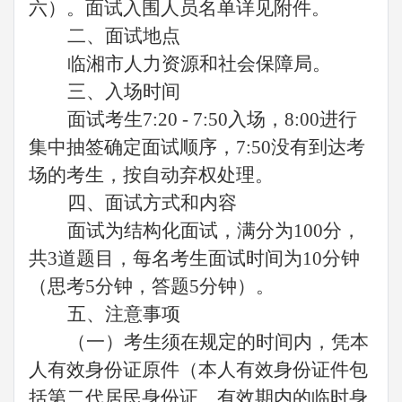
六）。面试入围人员名单详见附件。
二、面试地点
临湘市人力资源和社会保障局。
三、入场时间
面试考生7:20 - 7:50入场，8:00进行
集中抽签确定面试顺序，7:50没有到达考
场的考生，按自动弃权处理。
四、面试方式和内容
面试为结构化面试，满分为100分，
共3道题目，每名考生面试时间为10分钟
（思考5分钟，答题5分钟）。
五、注意事项
（一）考生须在规定的时间内，凭本
人有效身份证原件（本人有效身份证件包
括第二代居民身份证、有效期内的临时身