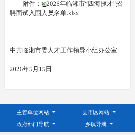
附件：
2026年临湘市“四海揽才”招
聘面试入围人员名单.xlsx
中共临湘市委人才工作领导小组办公室
2026年5月15日
主管单位网站
县市区网站
政府部门导航
乡镇导航