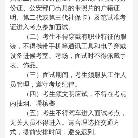
份证、公安部门出具的带照片的户籍证
明、第二代或第三代社保卡）及笔试准考
证进入考点参加面试。
（二）考生不得穿戴有职业特征的服
装，不得携带手机等通讯工具和电子穿戴
设备进候考室、考场，面试时不得佩戴手
表、饰品。
（三）面试期间，考生须服从工作人
员管理，遵守考场纪律。
（四）考生须文明应试，不得在考点
内抽烟、嚼槟榔。
（五）考生不得驾车进入面试考点，
无关人员不得进入。请合理选择交通方
式，提前安排时间，避免迟到。