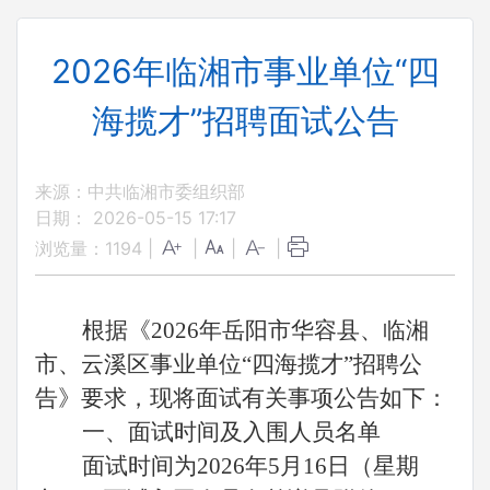
2026年临湘市事业单位“四
海揽才”招聘面试公告
来源：中共临湘市委组织部
日期： 2026-05-15 17:17
浏览量：
1194
|
|
|
|
根据《2026年岳阳市华容县、临湘
市、云溪区事业单位“四海揽才”招聘公
告》要求，现将面试有关事项公告如下：
一、面试时间及入围人员名单
面试时间为2026年5月16日（星期