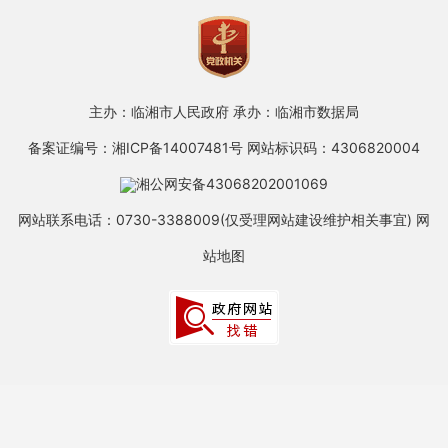
主办：临湘市人民政府
承办：临湘市数据局
备案证编号：湘ICP备14007481号
网站标识码：4306820004
湘公网安备43068202001069
网站联系电话：0730-3388009(仅受理网站建设维护相关事宜)
网
站地图