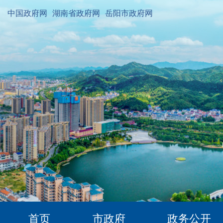
中国政府网
湖南省政府网
岳阳市政府网
首页
市政府
政务公开