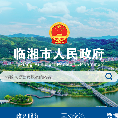
政务服务
互动交流
数