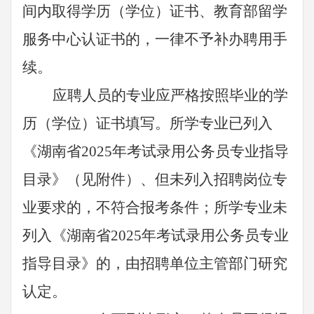
间内取得学历（学位）证书、教育部留学
服务中心认证书的，一律不予补办聘用手
续。
应聘人员的专业应严格按照毕业的学
历（学位）证书填写。所学专业已列入
《湖南省
2025年考试录用公务员专业指导
目录》（见附件）、但未列入招聘岗位专
业要求的，不符合报考条件；所学专业未
列入《湖南省2025年考试录用公务员专业
指导目录》的，由招聘单位主管部门研究
认定。