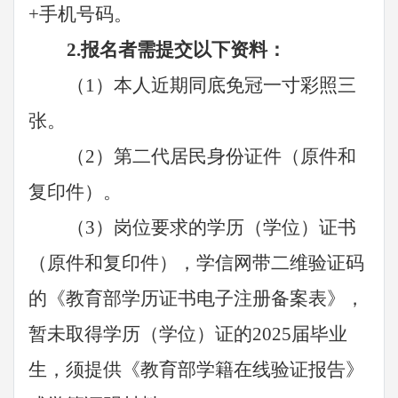
+手机号码。
2.
报名者需提交以下资料：
（
1
）本人近期同底免冠一寸彩照三
张。
（
2
）第二代居民身份证件（原件和
复印件）。
（
3）岗位要求
的学历（学位）证书
（原件和复印件），学信网带二维验证码
的《教育部学历证书电子注册备案表》，
暂未取得学历（学位）证的
2025届毕业
生，须提供《教育部学籍在线验证报告》