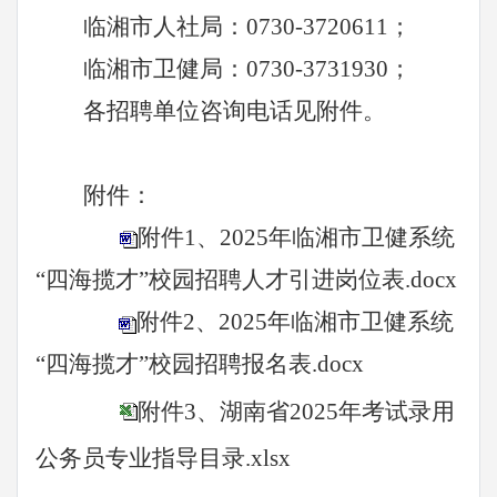
临湘
市人社局：
0730-3720611；
临湘
市卫健局：
0730-3731930；
各招聘单位咨询电话见附件。
附件：
附件1、2025年临湘市卫健系统
“四海揽才”校园招聘人才引进岗位表.docx
附件2、2025年临湘市卫健系统
“四海揽才”校园招聘
报名表.docx
附件3、湖南省2025年考试录用
公务员专业指导目录.xlsx