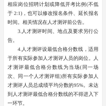
相应岗位招聘计划或降低开考比例(不低
于 2:1)，也可以修改报名条件、延长报名
时间。相关情况在人才测评前公告。
3.人才测评时间、地点及要求另行公
告。
4.人才测评设最低合格分数线，适用
于所有实际参加人才测评人员的岗位。人
才测评最低合格分数线为当场(同一场
次、同一个人才测评组)所有实际参加人
才测评人员总成绩平均分数的95%。未达
到人才测评最低合格分数线的不得进入下
一环节。