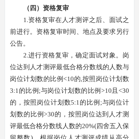
（四）资格复审
1.资格复审在
人才测评
之后、面试之
前进行。资格复审时间、地点及要求另行
公告。
2.进行资格复审，确定面试对象。岗
位达到人才测评最低合格分数线的人数与
岗位计划数的比例<10的,按照岗位计划数
3:1的比例;与岗位计划数的比例>10且<30
的，按照岗位计划数5:1的比例;与岗位计
划数的比例>30的，按照岗位达到人才测
评最低合格分数线人数的20%(四舍五入保
留整数)，根据岗位人才测评成绩从高分