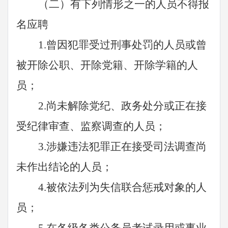
（二）有下列情形之一的人员不得报
名应聘
1.曾因犯罪受过刑事处罚的人员或曾
被开除公职、开除党籍、开除学籍的人
员；
2.尚未解除党纪、政务处分或正在接
受纪律审查、监察调查的人员；
3.涉嫌违法犯罪正在接受司法调查尚
未作出结论的人员；
4.被依法列为失信联合惩戒对象的人
员；