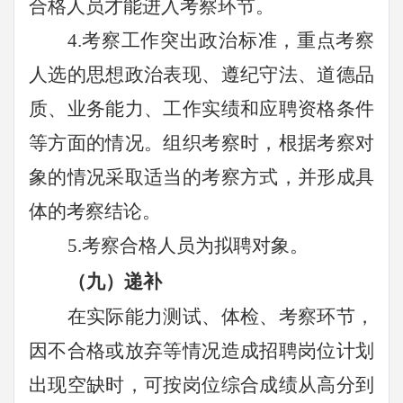
合格人员才能进入考察环节。
4.考察工作突出政治标准，重点考察
人选的思想政治表现、遵纪守法、道德品
质、业务能力、工作实绩和应聘资格条件
等方面的情况。组织考察时，根据考察对
象的情况采取适当的考察方式，并形成具
体的考察结论。
5.考察合格人员为拟聘对象。
（九）递补
在
实际能力测试、
体检、考察环节，
因不合格或放弃等情况造成招聘岗位计划
出现空缺时，可按岗位综合成绩从高分到