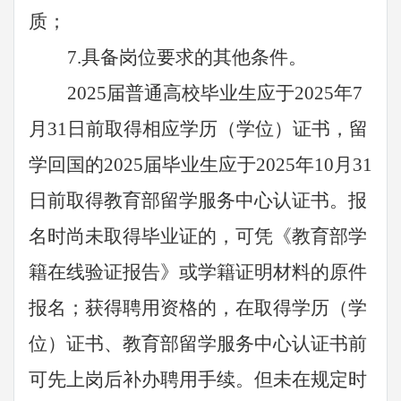
质；
7.具备岗位要求的其他条件。
2025届普通高校毕业生应于2025年7
月31日前取得相应学历（学位）证书，留
学回国的2025届毕业生应于2025年10月31
日前取得教育部留学服务中心认证书。报
名时尚未取得毕业证的，可凭《教育部学
籍在线验证报告》或学籍证明材料的原件
报名；获得聘用资格的，在取得学历（学
位）证书、教育部留学服务中心认证书前
可先上岗后补办聘用手续。但未在规定时