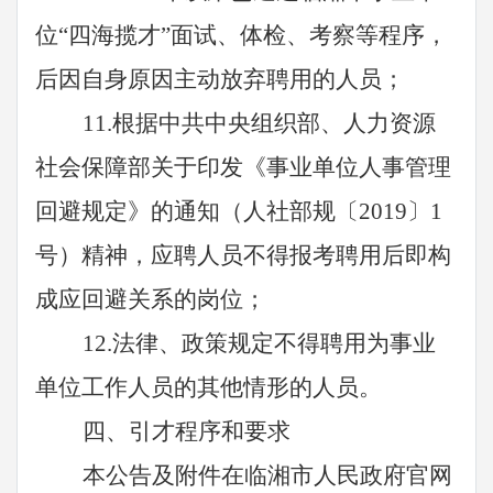
位
“四海揽才”面试、体检、考察等程序，
后因自身原因主动放弃聘用的人员；
11.根据中共中央组织部、人力资源
社会保障部关于印发《事业单位人事管理
回避规定》的通知（人社部规〔2019〕1
号）精神，应聘人员不得报考聘用后即构
成应回避关系的岗位；
12.法律、政策规定不得聘用为事业
单位工作人员的其他情形的人员。
四
、引才程序和要求
本公告及附件在临湘市人民政府官网