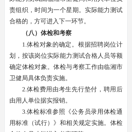
责组织，时间为一个星期。实际能力测试
合格的，方可进入下一环节。
（八）体检和考察
1.体检对象的确定。根据招聘岗位计
划，按该岗位
实际能力测试合格人员
等额
确定体检对象。体检与考察工作由
临湘
市
卫健局具体负责实施。
2.体检费用由考生先行垫付，聘用后
由用人单位据实报销。
3.体检标准参照《公务员录用体检通
用标准（试行）》和相关规定实施。体检