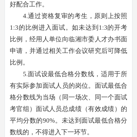
好配合工作。
4.
通过资格复审的考生，原则上按照
1:3的比例进入面试。如未达到1:3的开考
比例，经用人单位向
临湘
市
委
人才办书面
申请，并通过相关工作会议研究后可降低
比例。
5
.面试设最低合格分数线，适用于所
有实际参加面试人员的岗位。面试最低合
格分数线为当场（同一场次、同一个面试
考官组）面试人员总成绩（有效成绩）的
平均分数的90%。未达到面试最低合格分
数线的，不得进入下一环节。