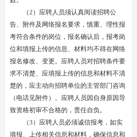
数。
（
2）应聘人员须认真阅读招聘公
告、附件及网络报名要求，慎重、理性报
考符合条件的岗位，报名确认后，报考岗
位和填报上传的信息、材料均不得在网络
报名修改、变更。应聘人员对招聘条件要
求不清楚、应填报上传的信息和材料不清
楚的，应主动向招聘单位的主管部门咨询
（电话见附件）。应聘人员因自身原因导
致资格初审不合格的，责任自负。
（
3）应聘人员必须诚信报考，如实
填报、上传相关信息和材料，确保信息和