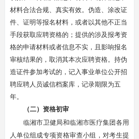
材料合法合规、真实有效。伪造、涂改证
件、证明等报名材料，或者以其他不正当
手段获取应聘资格的；提供的涉及报考资
格的申请材料或者信息不实，且影响报名
审核结果的，取消其本次应聘资格。持伪
造证件参加考试的，记入事业单位公开招
聘应聘人员诚信档案库，记录期限为五
年。
（二）资格初审
临湘
市卫健局和
临湘市
医疗集团各用
人单位组成专项资格审查小组，对考生提