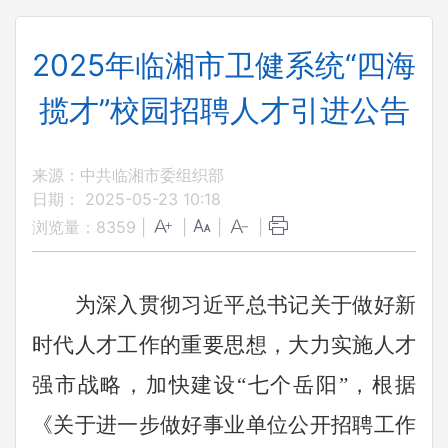
2025年临湘市卫健系统“四海
揽才”校园招聘人才引进公告
来源：中共临湘市委组织部
日期： 2025-05-23 10:18
浏览量：
8359
|
|
|
|
为深入贯彻习近平总书记关于做好新
时代人才工作的重要思想，大力实施人才
强市战略，加快建设
“七个岳阳”，根据
《关于进一步做好事业单位公开招聘工作