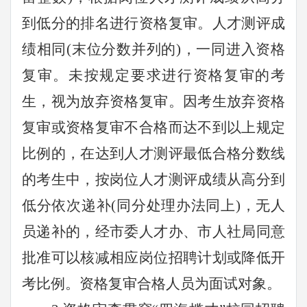
到低分的排名进行资格复审。人才测评成
绩相同(末位分数并列的)，一同进入资格
复审。未按规定要求进行资格复审的考
生，视为放弃资格复审。因考生放弃资格
复审或资格复审不合格而达不到以上规定
比例的，在达到人才测评最低合格分数线
的考生中，按岗位人才测评成绩从高分到
低分依次递补(同分处理办法同上)，无人
员递补的，经市委人才办、市人社局同意
批准可以核减相应岗位招聘计划或降低开
考比例。资格复审合格人员为面试对象。