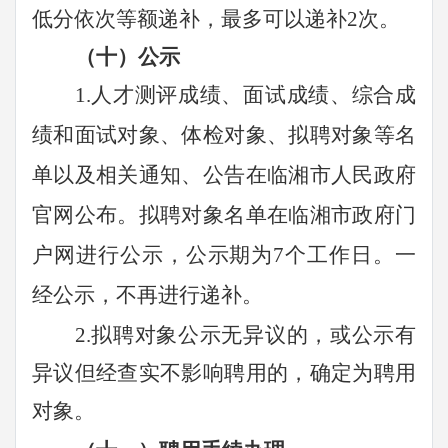
低分依次等额递补
，
最多可以递补
2次。
（十）公示
1.
人才测评
成绩、面试成绩、综合成
绩和面试对象、体检对象、拟聘对象等名
单以及相关通知、公告在临湘市人民政府
官网公布。拟聘对象名单在临湘市政府门
户网进行公示，公示期为
7个工作日。一
经公示，不再进行递补。
2.拟聘对象公示无异议的，或公示有
异议但经查实不影响聘用的，确定为聘用
对象。