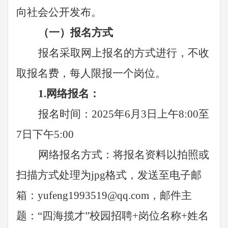
向社会公开发布。
（一）报名方式
报名采取网上报名的方式进行，不收
取报名费，每人限报一个岗位。
1.
网络报名：
报名时间：
2025年6月3日上午8:00至
7日下午5:00
网络报名方式：将报名资料以拍照或
扫描方式处理为
jpg格式，发送至电子邮
箱：
yufeng1993519@
qq.com，邮件主
题：“四海揽才”
校园招聘
+岗位名称+姓名