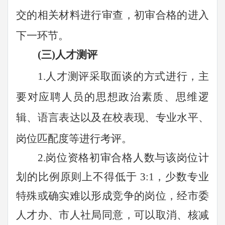
交的相关材料进行审查，初审合格的进入
下一环节
。
(三)人才测评
1.人才测评采取面谈的方式进行，主
要对应聘人员的思想政治素质、思维逻
辑、语言表达以及在校表现、专业水平、
岗位匹配度等进行考评。
2.岗位资格初审合格人数与该岗位计
划的比例原则上不得低于 3:1，少数专业
特殊或确实难以形成竞争的岗位，经市委
人才办、市人社局同意，可以取消、核减