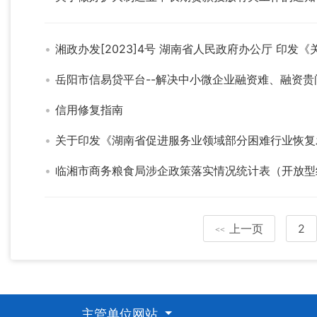
湘政办发[2023]4号 湖南省人民政府办公厅 印
岳阳市信易贷平台--解决中小微企业融资难、融资贵
信用修复指南
关于印发《湖南省促进服务业领域部分困难行业恢复
临湘市商务粮食局涉企政策落实情况统计表（开放型
上一页
2
<<
主管单位网站