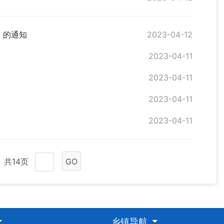
》的通知
2023-04-12
2023-04-11
2023-04-11
2023-04-11
2023-04-11
共14页
GO
乡镇导航