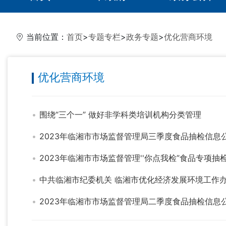
当前位置：
首页
>
专题专栏
>
政务专题
>
优化营商环境
优化营商环境
围绕“三个一” 做好非学科类培训机构分类管理
2023年临湘市市场监督管理局三季度食品抽检信息
2023年临湘市市场监督管理''你点我检”食品专项抽
中共临湘市纪委机关 临湘市优化经济发展环境工作
2023年临湘市市场监督管理局二季度食品抽检信息