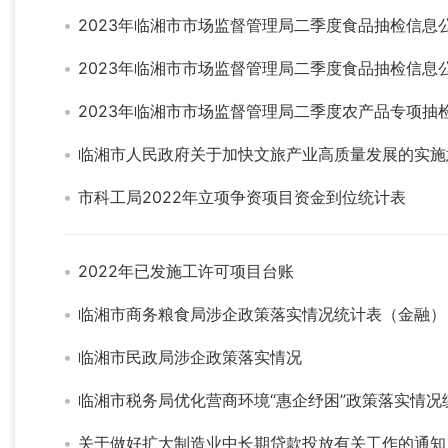
2023年临湘市市场监督管理局二季度食品抽检信息
2023年临湘市市场监督管理局二季度食品抽检信息
2023年临湘市市场监督管理局二季度农产品专项抽
临湘市人民政府关于加快文旅产业高质量发展的实施
市科工局2022年立项争资项目资金到位统计表
2022年已发施工许可项目台账
临湘市商务粮食局涉企政策落实情况统计表（金融）
临湘市民政局涉企政策落实情况
临湘市税务局优化营商环境“惠企纾困”政策落实情况
关于做好扩大制造业中长期贷款投放有关工作的通知