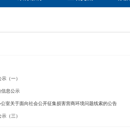
公示（一）
检信息公示
办公室关于面向社会公开征集损害营商环境问题线索的公告
公示（三）