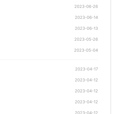
2023-06-26
2023-06-14
2023-06-13
2023-05-26
2023-05-04
2023-04-17
2023-04-12
2023-04-12
2023-04-12
2023-04-12