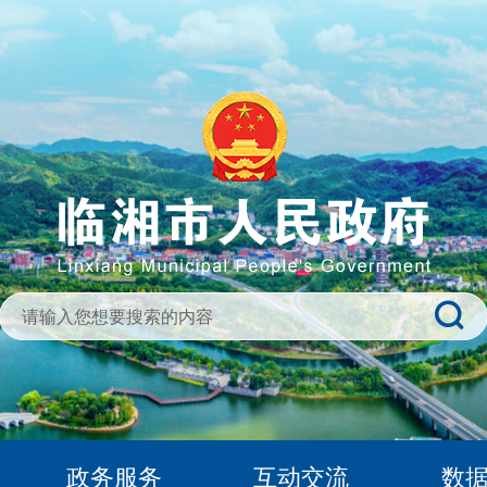
政务服务
互动交流
数