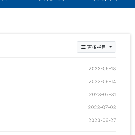
更多栏目
2023-09-18
2023-09-14
2023-07-31
2023-07-03
2023-06-27