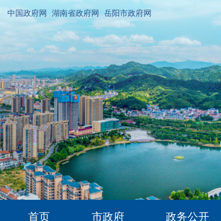
中国政府网
湖南省政府网
岳阳市政府网
首页
市政府
政务公开