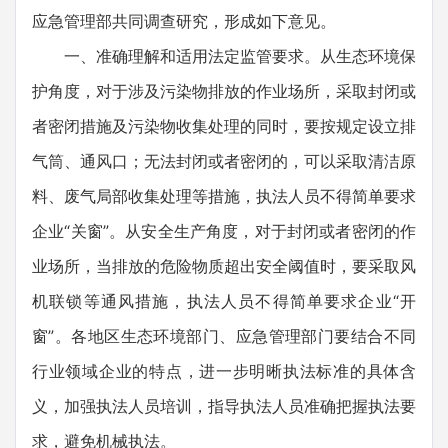
应急管理部共同调查研究，形成如下意见。
一、准确理解和适用法定监管要求。从生态环境保
护角度，对于涉及污染物排放的作业场所，采取封闭或
者密闭措施及污染物收集处理的同时，要按规定设立排
气筒、通风口；无法封闭或者密闭的，可以采取清洁原
料、废气局部收集处理等措施，执法人员不得简单要求
企业“关窗”。从安全生产角度，对于封闭或者密闭的作
业场所，当排放的危险物质超出安全阈值时，要采取风
机联锁等通风措施，执法人员不得简单要求企业“开
窗”。各地区生态环境部门、应急管理部门要结合不同
行业领域企业的特点，进一步明晰执法标准的具体含
义，加强执法人员培训，指导执法人员准确把握执法要
求，避免机械执法。