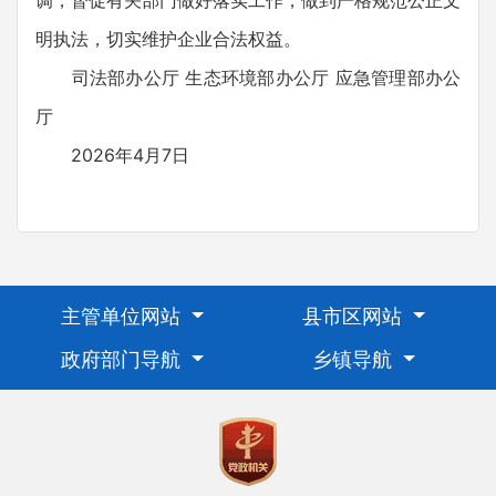
明执法，切实维护企业合法权益。
司法部办公厅 生态环境部办公厅 应急管理部办公
厅
2026年4月7日
主管单位网站
县市区网站
政府部门导航
乡镇导航