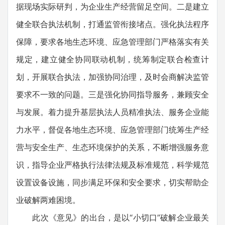
据现场实际研判，为企业生产经营留足空间。二是建立
健全联合执法机制，打通监管衔接堵点。强化执法程序
保障，要求各地生态环境、应急管理部门严格落实有关
规定，建立健全协同联动机制，统筹制定联合检查计
划，开展联合执法，加强协同治理，及时会商解决监管
要求不一致的问题。三是强化协同指导服务，兼顾安全
与发展。着力提升基层执法人员精准执法、服务企业能
力水平，督促各地生态环境、应急管理部门统筹生产经
营与安全生产、生态环境保护的关系，不断增强服务意
识，指导企业严格执行法律法规及标准规范，科学规范
设置设备设施，同步满足环保和安全要求，切实帮助企
业破解两难困境。
此次《意见》的出台，是以“小切口”破解企业最关