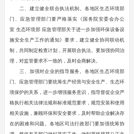
二、建立健全联合执法机制。各地区生态环境部
门、应急管理部门要严格落实《国务院安委会办公
室 生态环境部 应急管理部关于进一步加强环保设备设
施安全生产工作的通知》要求，建立健全协同联动机
制，共同制定检查计划，开展联合执法。要加强协同治
理，对监管要求不一致的，及时会商解决。
三、加强对企业的指导服务。各地区生态环境部
门、应急管理部门要统筹生产经营与安全生产、生态环
境保护的关系，进一步增强服务意识，指导督促企业严
格执行相关法律法规和标准规范要求，规范安装和使用
相关设施，兼顾环保和安全要求，及时帮助企业解决存
在的困难和问题。各地区司法行政部门要加强统筹协
调，督促有关部门做好落实工作，做到严格规范公正文