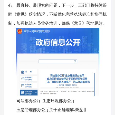
心、最直接、最现实的问题，下一步，三部门将持续跟
踪《意见》落实情况，不断优化完善执法标准和协同机
制，加强执法人员业务培训，确保《意见》落地见效。
司法部办公厅 生态环境部办公厅
应急管理部办公厅关于正确理解和适用