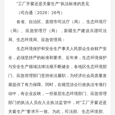
“工厂开窗还是关窗生产”执法标准的意见
（司办通〔2026〕26号）
各省、自治区、直辖市司法厅（局）、生态环境厅
（局）、应急管理厅（局），新疆生产建设兵团司法
局、生态环境局、应急管理局：
生态环境保护和安全生产事关人民群众生命财产安
全，必须坚持严的标准和要求。近年来，生态环境保护
与安全生产领域法律法规不断健全，各地区生态环境部
门、应急管理部门坚持依法履职，为经济社会高质量发
展提供了有力保障。同时，在规范涉企行政执法专项行
动中，有企业反映，一些基层生态环境部门、应急管理
部门的执法人员在入企执法监管中，对“工厂开窗还是
关窗生产”要求不一致。为此，司法部、生态环境部、