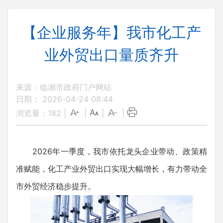
【企业服务年】我市化工产
业外贸出口量质齐升
来源：临湘市政府门户网站
日期： 2026-04-24 08:44
浏览量：
182
|
|
|
|
2026年一季度，我市依托龙头企业带动、政策精
准赋能，化工产业外贸出口实现大幅增长，有力带动全
市外贸经济稳步提升。