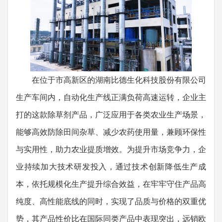
在位于市高新区的湖南比德生化科技股份有限公司
生产车间内，自动化生产线正满负荷高速运转，企业主
打的这款除草剂产品，广泛应用于各类农业生产场景，
能够高效防除田间杂草、减少农药使用量，兼顾环保性
与实用性，助力农业提质增效。为提升市场竞争力，企
业持续加大技术研发投入，通过技术创新降低生产成
本，依托规模化生产提升综合效益，在牢牢守住产品高
纯度、高性能底线的同时，实现了品质与价格的双重优
势，其产品性价比在国际同类产品中表现突出，远销欧