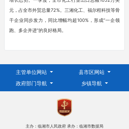
元，占全市外贸总量72%。三湘化工、福尔程科技等骨
干企业同步发力，同比增幅均超100%，形成“一企领
跑、多企并进”的良好格局。
主管单位网站
县市区网站
政府部门导航
乡镇导航
主办：临湘市人民政府
承办：临湘市数据局