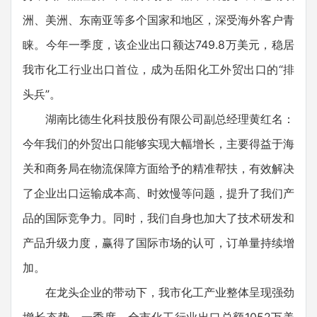
洲、美洲、东南亚等多个国家和地区，深受海外客户青
睐。今年一季度，该企业出口额达749.8万美元，稳居
我市化工行业出口首位，成为岳阳化工外贸出口的“排
头兵”。
湖南比德生化科技股份有限公司副总经理黄红名：
今年我们的外贸出口能够实现大幅增长，主要得益于海
关和商务局在物流保障方面给予的精准帮扶，有效解决
了企业出口运输成本高、时效慢等问题，提升了我们产
品的国际竞争力。同时，我们自身也加大了技术研发和
产品升级力度，赢得了国际市场的认可，订单量持续增
加。
在龙头企业的带动下，我市化工产业整体呈现强劲
增长态势。一季度，全市化工行业出口总额1052万美