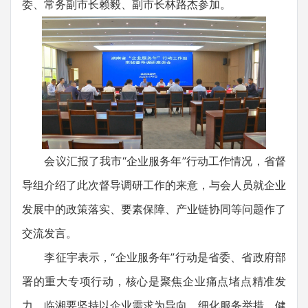
委、常务副市长赖毅、副市长林路杰参加。
会议汇报了我市“企业服务年”行动工作情况，省督
导组介绍了此次督导调研工作的来意，与会人员就企业
发展中的政策落实、要素保障、产业链协同等问题作了
交流发言。
李征宇表示，“企业服务年”行动是省委、省政府部
署的重大专项行动，核心是聚焦企业痛点堵点精准发
力。临湘要坚持以企业需求为导向，细化服务举措、健