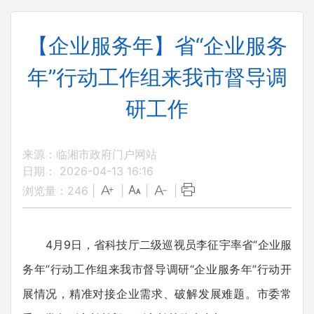
【企业服务年】省“企业服务
年”行动工作组来我市督导调
研工作
来源：临湘市政府门户网站
日期： 2026-04-13 16:16
浏览量：
246
|
|
|
|
4月9日，省科技厅二级巡视员李征宇率省“企业服
务年”行动工作组来我市督导调研“企业服务年”行动开
展情况，精准对接企业需求、破解发展难题。市委常