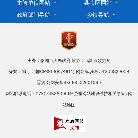
主管单位网站
县市区网站
政府部门导航
乡镇导航
主办：临湘市人民政府
承办：临湘市数据局
备案证编号：湘ICP备14007481号
网站标识码：4306820004
湘公网安备43068202001069
网站联系电话：0730-3388009(仅受理网站建设维护相关事宜)
网
站地图