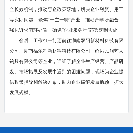
全长效机制，推动惠企政策落地，解决企业融资、用工
等实际问题；聚焦“一主一特”产业，推动产学研融合，
强化诉求闭环处置，确保“企业服务年”部署落到实处。
会后，工作组一行还前往湖南双阳新材料科技有限
公司、湖南福尔程新材料科技有限公司、临湘民间艺人
钓具有限公司等企业，详细了解企业生产经营、产品研
发、市场拓展及发展中遇到的困难问题，现场为企业提
供政策指导和解决方案，助力企业破解发展瓶颈、扩大
发展规模。