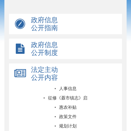
政府信息
公开指南
政府信息
公开制度
法定主动
公开内容
人事信息
征修《聂市镇志》启
惠农补贴
政策文件
规划计划