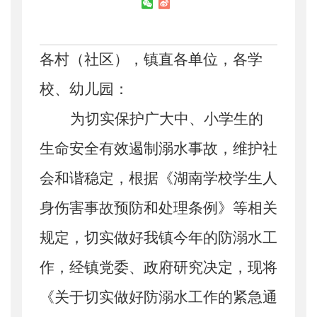
各村（社区），镇直各单位，各学
校、幼儿园：
为
切实保护广大中、小学生的
生命安全有效遏制溺水事故，维护社
会和谐稳定，根据《湖南学校学生人
身伤害事故预防和处理条例》等相关
规定，
切实做好我镇今
年
的防溺水工
作，经
镇
党委、政府研究决定，现将
《关于切实做好防溺水工作的紧急通