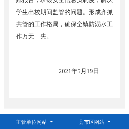
踪报告，班级安全信息员制度，解决
学生出校期间监管的问题。
形成齐抓
共管的工作格局，确保全镇防溺水工
作万无一失
。
2021年5月19日
主管单位网站
县市区网站