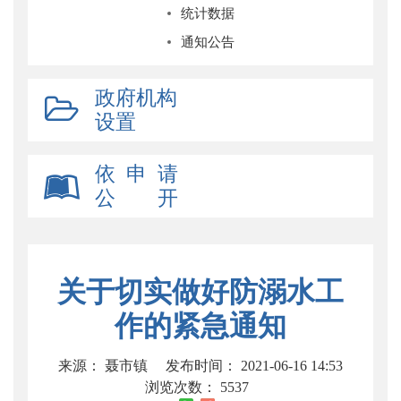
统计数据
通知公告
政府机构
设置
依 申 请
公 开
关于切实做好防溺水工
作的紧急通知
来源： 聂市镇
发布时间： 2021-06-16 14:53
浏览次数：
5537