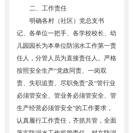
二、工作责任
明确各村（社区）
党总
支书
记、各单位一把手、各学校校长、幼
儿园园长为本单位防溺水工作第一责
任人，分管人员为直接责任人。
严格
按照安全生产
“党政同责、一岗双
责、失职追责、尽职免责”
及
“管行业
必须管安全、管业务必须管安全、管
生产经营必须管安全”
的工作要求，
认真履行工作责任，
齐抓共管，全面