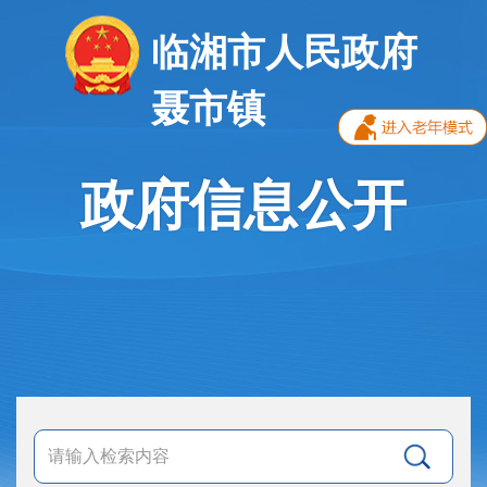
临湘市人民政府
聂市镇
政府信息公开