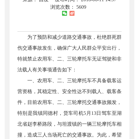
浏览次数：
5609
为了预防和减少道路交通事故，杜绝群死群
伤交通事故发生，确保广大人民群众平安出行，
特就禁止农用车、二、三轮摩托车无证驾驶和非
法载人有关事项通告如下：
一、农用车、二、三轮摩托车不具备载客运
营资格，其稳定性、安全性达不到载人、载客条
件，目前农用车、二、三轮摩托交通事故频发，
特别是我镇同德村，货车司机5月13日驾车至湖
北省赵李桥路段，与坦渡镇的一辆三轮摩托车相
撞，造成三人当场死亡的交通事故。为此，希望