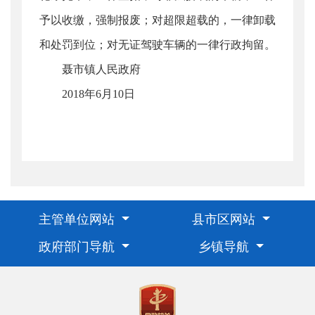
予以收缴，强制报废；对超限超载的，一律卸载
和处罚到位；对无证驾驶车辆的一律行政拘留。
聂市镇人民政府
2018年6月10日
主管单位网站
县市区网站
政府部门导航
乡镇导航