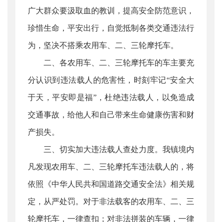
广大群众要汲取血的教训，提高安全防范意识，
珍惜生命，平安出行，自觉抵制各类交通违法行
为，坚决不搭乘农用车、二、三轮摩托车。
二、各农用车、二、三轮摩托车的车主要充
分认识到违法载人的危害性，时刻牢记“安全大
于天，平安即是福”，杜绝违法载人，以免造成
交通事故，给他人和自己带来生命健康伤害和财
产损失。
三、切实加大违法载人查处力度。我镇境内
凡发现农用车、二、三轮摩托车违法载人的，将
依照《中华人民共和国道路交通安全法》相关规
定，从严处罚。对于非法载客的农用车、二、三
轮摩托车，一律查扣；对非法拼装的车辆，一律