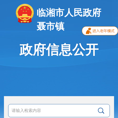
临湘市人民政府
聂市镇
政府信息公开