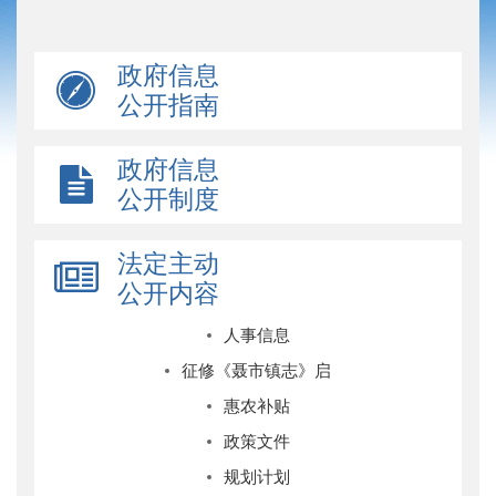
政府信息
公开指南
政府信息
公开制度
法定主动
公开内容
人事信息
征修《聂市镇志》启
惠农补贴
政策文件
规划计划