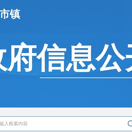
聂市镇
政府信息公