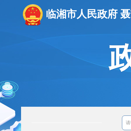
临湘市人民政府 