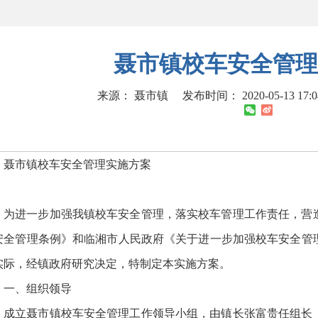
聂市镇校车安全管理
来源： 聂市镇
发布时间： 2020-05-13 17:
聂市镇校车安全管理实施方案
为进一步加强我镇校车安全管理，落实校车管理工作责任，营
安全管理条例》和临湘市人民政府《关于进一步加强校车安全管
实际，经镇政府研究决定，特制定本实施方案。
一、组织领导
成立聂市镇校车安全管理工作领导小组，由镇长张富贵任组长