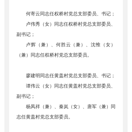
何寄云同志任权桥村党总支部委员、书记；
卢伟秀（女）同志任权桥村党总支部委员、
副书记；
卢辉（兼）、何胜云（兼）、沈惟（女）
（兼）同志任权桥村党总支部委员。
廖建明同志任黄盖村党总支部委员、书记；
谭伟云（女）同志任黄盖村党总支部委员、
副书记；
杨凤祥（兼）、秦岚（女）、唐军（兼）同
志任黄盖村党总支部委员。