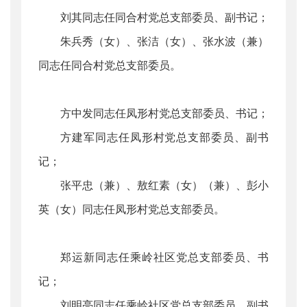
刘其同志任同合村党总支部委员、副书记；
朱兵秀（女）、张洁（女）、张水波（兼）
同志任同合村党总支部委员。
方中发同志任凤形村党总支部委员、书记；
方建军同志任凤形村党总支部委员、副书
记；
张平忠（兼）、敖红素（女）（兼）、彭小
英（女）同志任凤形村党总支部委员。
郑运新同志任乘岭社区党总支部委员、书
记；
刘明亮同志任乘岭社区党总支部委员、副书