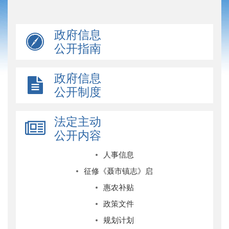
政府信息
公开指南
政府信息
公开制度
法定主动
公开内容
人事信息
征修《聂市镇志》启
惠农补贴
政策文件
规划计划