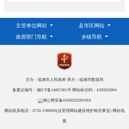
主管单位网站
县市区网站
政府部门导航
乡镇导航
主办：临湘市人民政府
承办：临湘市数据局
备案证编号：湘ICP备14007481号
网站标识码：4306820004
湘公网安备43068202001069
网站联系电话：0730-3388009(仅受理网站建设维护相关事宜)
网站地
图