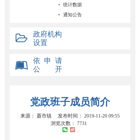
统计数据
通知公告
政府机构
设置
依 申 请
公 开
党政班子成员简介
来源： 聂市镇
发布时间： 2019-11-20 09:55
浏览次数：
7731