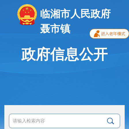
临湘市人民政府
聂市镇
政府信息公开