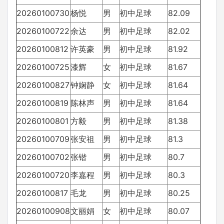
20260100730
杨悦
男
初中足球
82.09
20260100722
余达
男
初中足球
82.02
20260100812
许英豪
男
初中足球
81.92
20260100725
漆辉
女
初中足球
81.67
20260100827
钟娴静
女
初中足球
81.64
20260100819
陈林声
男
初中足球
81.64
20260100801
方毅
男
初中足球
81.38
20260100709
张安祖
男
初中足球
81.3
20260100702
张锴
男
初中足球
80.7
20260100720
李嘉程
男
初中足球
80.3
20260100817
毛龙
男
初中足球
80.25
20260100908
文丽娟
女
初中足球
80.07