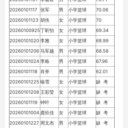
20260101117
张军
男
小学篮球
70.06
20260101123
胡佚
女
小学篮球
70
20260100925
丁昕怡
女
小学篮球
69.34
20260101020
李雅
女
小学篮球
68.99
20260101206
马军越
男
小学篮球
68.58
20260101024
李栋
男
小学篮球
67.96
20260101118
肖斧
男
小学篮球
62.01
20260101225
喻雪
女
小学篮球
缺 考
20260101208
王彩莹
女
小学篮球
缺 考
20260101119
钟叶
女
小学篮球
缺 考
20260101004
龚欣佳
女
小学篮球
缺 考
20260101227
周文杰
男
小学篮球
缺 考