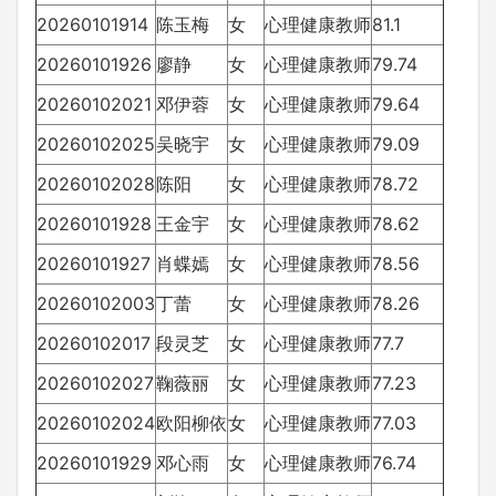
20260101914
陈玉梅
女
心理健康教师
81.1
20260101926
廖静
女
心理健康教师
79.74
20260102021
邓伊蓉
女
心理健康教师
79.64
20260102025
吴晓宇
女
心理健康教师
79.09
20260102028
陈阳
女
心理健康教师
78.72
20260101928
王金宇
女
心理健康教师
78.62
20260101927
肖蝶嫣
女
心理健康教师
78.56
20260102003
丁蕾
女
心理健康教师
78.26
20260102017
段灵芝
女
心理健康教师
77.7
20260102027
鞠薇丽
女
心理健康教师
77.23
20260102024
欧阳柳依
女
心理健康教师
77.03
20260101929
邓心雨
女
心理健康教师
76.74