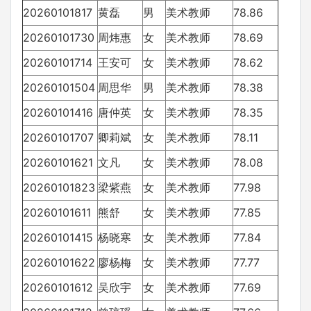
20260101817
黄磊
男
美术教师
78.86
20260101730
周炜惠
女
美术教师
78.69
20260101714
王安可
女
美术教师
78.62
20260101504
周思华
男
美术教师
78.38
20260101416
唐仲英
女
美术教师
78.35
20260101707
卿莉斌
女
美术教师
78.11
20260101621
文凡
女
美术教师
78.08
20260101823
梁紫燕
女
美术教师
77.98
20260101611
熊舒
女
美术教师
77.85
20260101415
杨晓寒
女
美术教师
77.84
20260101622
廖杨梅
女
美术教师
77.77
20260101612
吴欣宇
女
美术教师
77.69