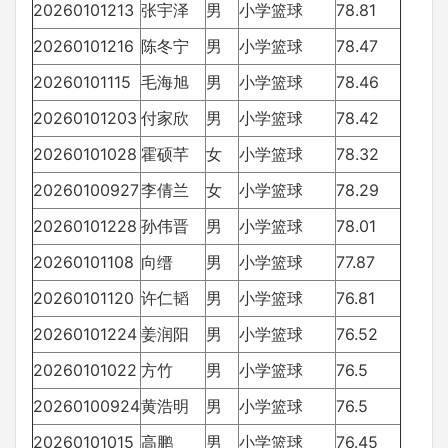
20260101213
张宇泽
男
小学篮球
78.81
20260101216
陈冬宁
男
小学篮球
78.47
20260101115
毛海旭
男
小学篮球
78.46
20260101203
付家欣
男
小学篮球
78.42
20260101028
霍硕芊
女
小学篮球
78.32
20260100927
李倩兰
女
小学篮球
78.29
20260101228
孙伟晋
男
小学篮球
78.01
20260101108
向缙
男
小学篮球
77.87
20260101120
许仁韬
男
小学篮球
76.81
20260101224
姜润阳
男
小学篮球
76.52
20260101022
方竹
男
小学篮球
76.5
20260100924
黄浩明
男
小学篮球
76.5
20260101015
高鹏
男
小学篮球
76.45