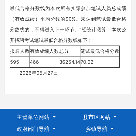
最低合格分数线为本次所有实际参加笔试人员总成绩
（有效成绩）平均分数的90%。未达到笔试最低合格
分数线的，不得进入下一环节。”经统计测算，本次公
开招聘考试笔试最低合格分数线如下：
报名人数
有效成绩人数
总分
笔试最低合格分数
595
466
36254.14
70.02
2026年05月27日
主管单位网站
县市区网站
政府部门导航
乡镇导航