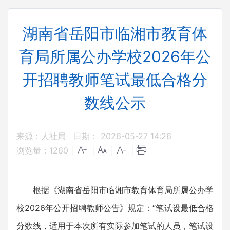
湖南省岳阳市临湘市教育体
育局所属公办学校2026年公
开招聘教师笔试最低合格分
数线公示
来源：人社局
日期： 2026-05-27 14:26
浏览量：
1260
|
|
|
|
根据《湖南省岳阳市临湘市教育体育局所属公办学
校2026年公开招聘教师公告》规定：“笔试设最低合格
分数线，适用于本次所有实际参加笔试的人员，笔试设