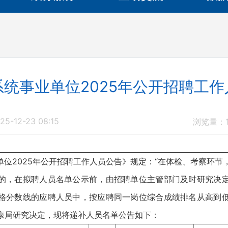
统事业单位2025年公开招聘工
5-12-23 08:15
浏览量：
位2025年公开招聘工作人员公告》规定：“在体检、考察环节
的，在拟聘人员名单公示前，由招聘单位主管部门及时研究决
格分数线的应聘人员中，按应聘同一岗位综合成绩排名从高到
健康局研究决定，现将递补人员名单公告如下：