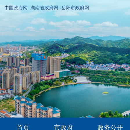
中国政府网
湖南省政府网
岳阳市政府网
首页
市政府
政务公开