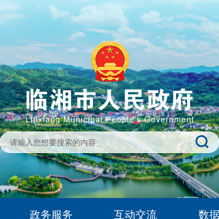
政务服务
互动交流
数