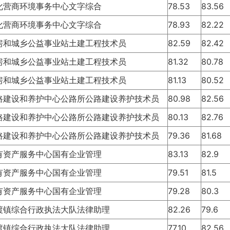
化营商环境事务中心文字综合
78.53
83.56
化营商环境事务中心文字综合
78.93
82.22
房和城乡公益事业站土建工程技术员
82.59
82.42
房和城乡公益事业站土建工程技术员
81.32
80.78
房和城乡公益事业站土建工程技术员
81.13
80.52
路建设和养护中心公路所公路建设养护技术员
80.98
82.56
路建设和养护中心公路所公路建设养护技术员
80.13
82.76
路建设和养护中心公路所公路建设养护技术员
79.36
81.68
有资产服务中心国有企业管理
83.13
82.9
有资产服务中心国有企业管理
79.51
81.5
有资产服务中心国有企业管理
79.28
80.3
渡镇综合行政执法大队法律助理
82.26
79.6
渡镇综合行政执法大队法律助理
77.10
82.56