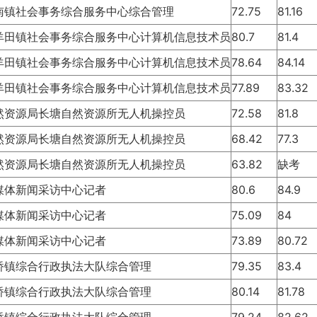
南镇社会事务综合服务中心综合管理
72.75
81.16
羊田镇社会事务综合服务中心计算机信息技术员
80.7
81.4
羊田镇社会事务综合服务中心计算机信息技术员
78.64
84.14
羊田镇社会事务综合服务中心计算机信息技术员
77.89
83.32
然资源局长塘自然资源所无人机操控员
72.58
81.8
然资源局长塘自然资源所无人机操控员
68.42
77.3
然资源局长塘自然资源所无人机操控员
63.82
缺考
媒体新闻采访中心记者
80.6
84.9
媒体新闻采访中心记者
75.09
84
媒体新闻采访中心记者
73.89
80.72
桥镇综合行政执法大队综合管理
79.35
83.4
桥镇综合行政执法大队综合管理
80.14
81.78