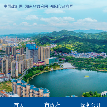
中国政府网
湖南省政府网
岳阳市政府网
首页
市政府
政务公开