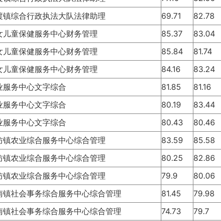
渡镇综合行政执法大队法律助理
69.71
82.78
女儿童保健服务中心财务管理
85.37
83.04
女儿童保健服务中心财务管理
85.84
81.74
女儿童保健服务中心财务管理
84.16
83.24
业服务中心文字综合
81.85
81.16
业服务中心文字综合
80.19
83.44
业服务中心文字综合
80.43
80.46
防镇农业综合服务中心综合管理
83.59
85.58
防镇农业综合服务中心综合管理
80.25
82.86
防镇农业综合服务中心综合管理
79.9
80.06
南镇社会事务综合服务中心综合管理
81.45
79.98
南镇社会事务综合服务中心综合管理
74.73
79.7