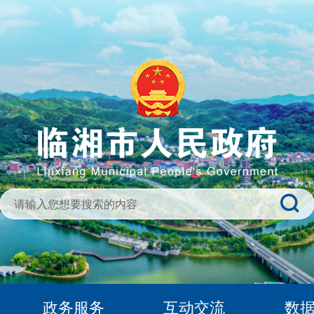
政务服务
互动交流
数