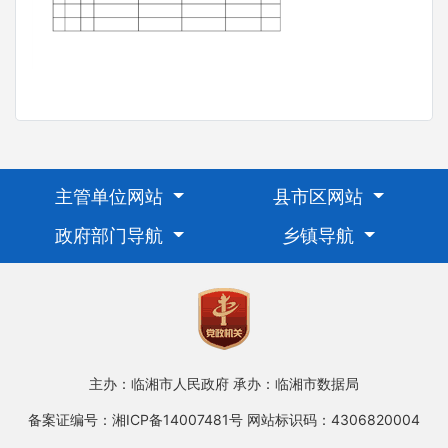
主管单位网站
县市区网站
政府部门导航
乡镇导航
主办：临湘市人民政府
承办：临湘市数据局
备案证编号：湘ICP备14007481号
网站标识码：4306820004