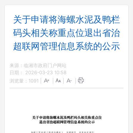
关于申请将海螺水泥及鸭栏
码头相关称重点位退出省治
超联网管理信息系统的公示
来源：临湘市政府门户网站
日期： 2026-03-23 10:58
浏览量：
1091
|
|
|
|