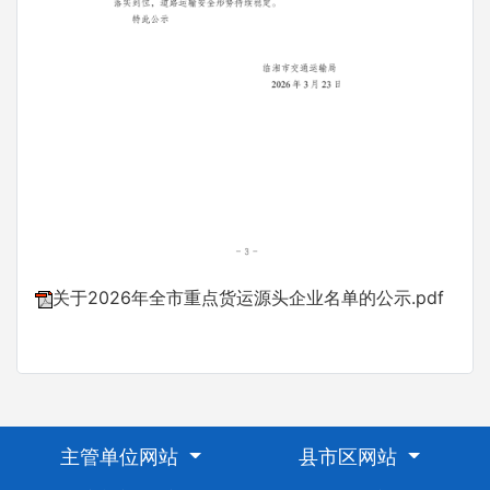
关于2026年全市重点货运源头企业名单的公示.pdf
主管单位网站
县市区网站