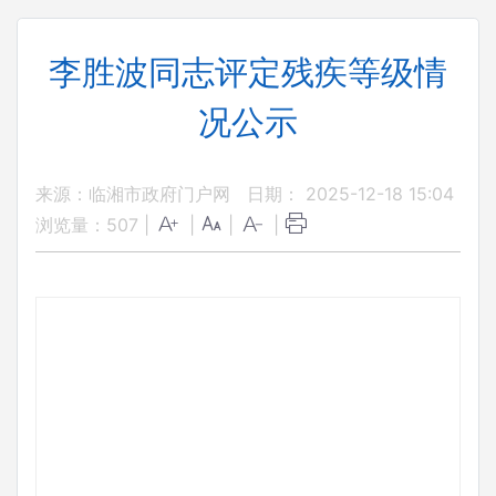
李胜波同志评定残疾等级情
况公示
来源：临湘市政府门户网
日期： 2025-12-18 15:04
浏览量：
507
|
|
|
|