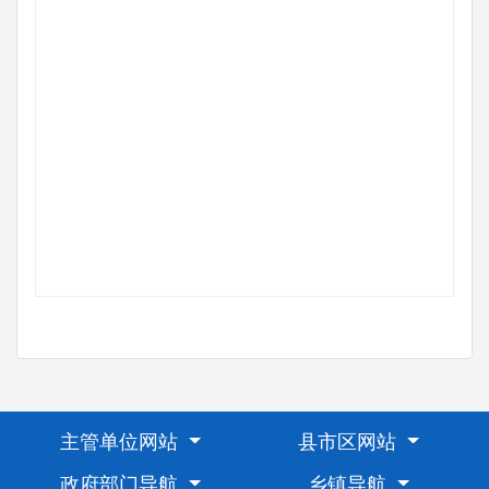
主管单位网站
县市区网站
政府部门导航
乡镇导航