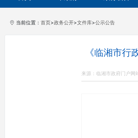
当前位置：
首页
>
政务公开
>
文件库
>
公示公告
《临湘市行政
来源：临湘市政府门户网