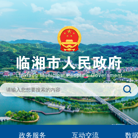
政务服务
互动交流
数