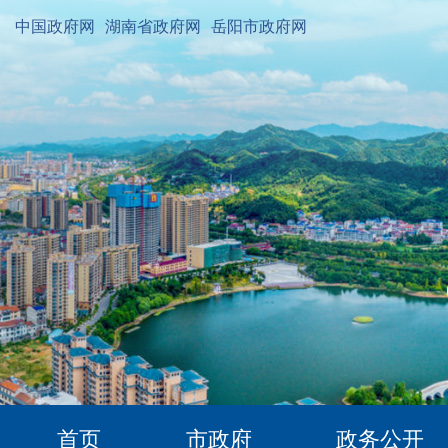
中国政府网
湖南省政府网
岳阳市政府网
首页
市政府
政务公开