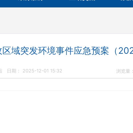
区域突发环境事件应急预案（20
站
日期： 2025-12-01 15:32
浏览量