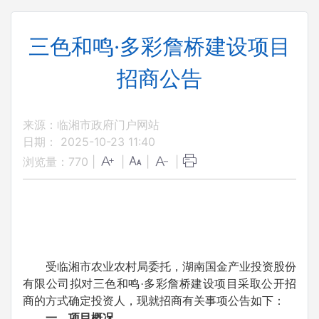
三色和鸣·多彩詹桥建设项目
招商公告
来源：临湘市政府门户网站
日期： 2025-10-23 11:40
浏览量：
770
|
|
|
|
受临湘市农业农村局委托，湖南国金产业投资股份
有限公司拟对三色和鸣·多彩詹桥建设项目采取公开招
商的方式确定投资人，现就招商有关事项公告如下：
一、项目概况