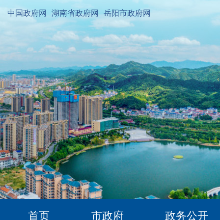
中国政府网
湖南省政府网
岳阳市政府网
首页
市政府
政务公开