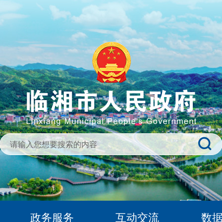
政务服务
互动交流
数