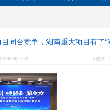
项目同台竞争，湖南重大项目有了“
6-06-19 17:02
浏览量：