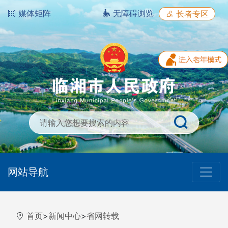
媒体矩阵
无障碍浏览
长者专区
网站导航
首页
>
新闻中心
>
省网转载