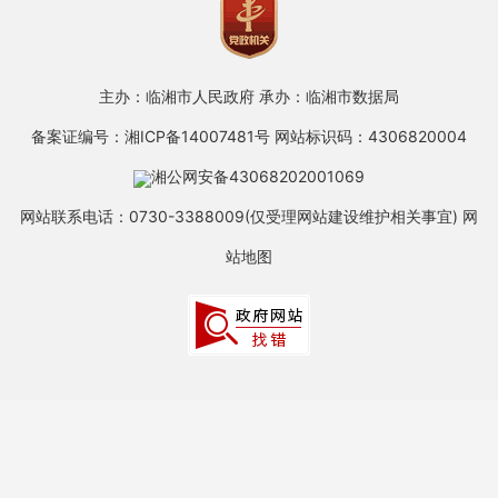
主办：临湘市人民政府
承办：临湘市数据局
备案证编号：湘ICP备14007481号
网站标识码：4306820004
湘公网安备43068202001069
网站联系电话：0730-3388009(仅受理网站建设维护相关事宜)
网
站地图