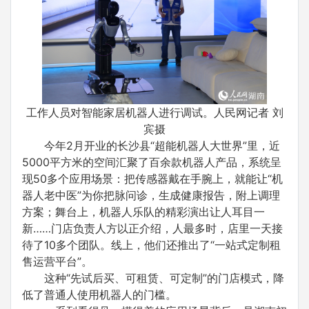
工作人员对智能家居机器人进行调试。人民网记者 刘
宾摄
今年2月开业的长沙县“超能机器人大世界”里，近
5000平方米的空间汇聚了百余款机器人产品，系统呈
现50多个应用场景：把传感器戴在手腕上，就能让“机
器人老中医”为你把脉问诊，生成健康报告，附上调理
方案；舞台上，机器人乐队的精彩演出让人耳目一
新……门店负责人方以正介绍，人最多时，店里一天接
待了10多个团队。线上，他们还推出了“一站式定制租
售运营平台”。
这种“先试后买、可租赁、可定制”的门店模式，降
低了普通人使用机器人的门槛。