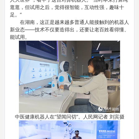
逛逛，但试用之后，觉得很智能，互动性强，趣味十
足。”
在湖南，这正是越来越多普通人能接触到的机器人
新业态——技术不仅要造得出，还要让老百姓看得懂、
能试用。
中医健康机器人在“望闻问切”。人民网记者 刘宾摄