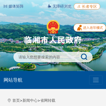
媒体矩阵
无障碍浏览
长者专区
网站导航
首页
>
新闻中心
>
省网转载