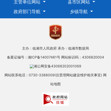
主管单位网站
县市区网站
政府部门导航
乡镇导航
主办：临湘市人民政府
承办：临湘市数据局
备案证编号：湘ICP备14007481号
网站标识码：4306820004
湘公网安备43068202001069
网站联系电话：0730-3388009(仅受理网站建设维护相关事宜)
网
站地图