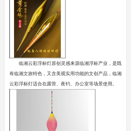
临湘云彩浮标灯原创灵感来源临湘浮标产业，是既
有临湘文旅特色，又含美观实用功能的文创产品，临湘
云彩浮标灯适合在露营、夜钓、办公室等场景使用。