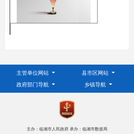
主管单位网站
县市区网站
政府部门导航
乡镇导航
主办：临湘市人民政府
承办：临湘市数据局