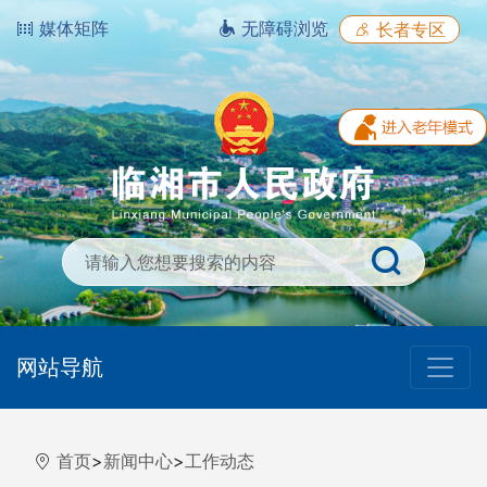
媒体矩阵
无障碍浏览
长者专区
网站导航
首页
>
新闻中心
>
工作动态