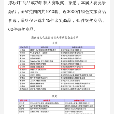
浮标灯”商品成功斩获大赛银奖。据悉，本届大赛竞争
激烈，全省范围内共1010套、近3000件特色文旅商品
参选，最终仅评选出15件金奖商品，45件银奖商品，
60件铜奖商品。