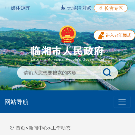
媒体矩阵
无障碍浏览
长者专区
网站导航
首页
>
新闻中心
>
工作动态